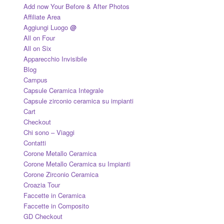
Add now Your Before & After Photos
Affiliate Area
Aggiungi Luogo
@
All on Four
All on Six
Apparecchio Invisibile
Blog
Campus
Capsule Ceramica Integrale
Capsule zirconio ceramica su impianti
Cart
Checkout
Chi sono – Viaggi
Contatti
Corone Metallo Ceramica
Corone Metallo Ceramica su Impianti
Corone Zirconio Ceramica
Croazia Tour
Faccette in Ceramica
Faccette in Composito
GD Checkout