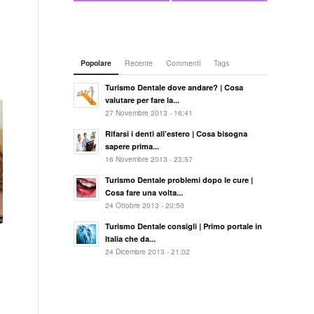
Popolare
Recente
Commenti
Tags
Turismo Dentale dove andare? | Cosa
valutare per fare la...
27 Novembre 2013 - 16:41
Rifarsi i denti all’estero | Cosa bisogna
sapere prima...
16 Novembre 2013 - 23:57
Turismo Dentale problemi dopo le cure |
Cosa fare una volta...
24 Ottobre 2013 - 20:50
Turismo Dentale consigli | Primo portale in
Italia che da...
24 Dicembre 2013 - 21:02