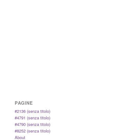
PAGINE
#2136 (senza titolo)
#4791 (senza titolo)
#4790 (senza titolo)
#8252 (senza titolo)
About