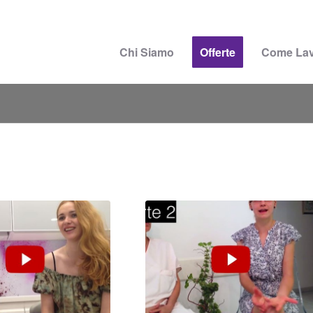
Chi Siamo
Offerte
Come La