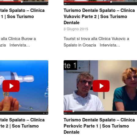
ale Spalato – Clinica
Turismo Dentale Spalato – Clinica
 1 | Sos Turismo
Vukovic Parte 2 | Sos Turismo
Dentale
3 Giugno 2015
a alla Clinica Burow a
Tourist si trova alla Clinica Vukovic a
azia Intervista…
Spalato in Croazia Intervista…
ale Spalato – Clinica
Turismo Dentale Spalato – Clinica
te 2 | Sos Turismo
Perkovic Parte 1 | Sos Turismo
Dentale