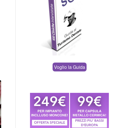
Voglio la Guida