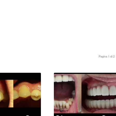
Pagina 1 di 2