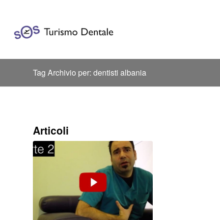
Tag Archivio per: dentisti albania
Articoli