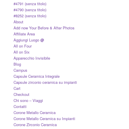
#4791 (senza titolo)
#4790 (senza titolo)
#8252 (senza titolo)
About
Add now Your Before & After Photos
Affiliate Area
Aggiungi Luogo
@
All on Four
All on Six
Apparecchio Invisibile
Blog
Campus
Capsule Ceramica Integrale
Capsule zirconio ceramica su impianti
Cart
Checkout
Chi sono – Viaggi
Contatti
Corone Metallo Ceramica
Corone Metallo Ceramica su Impianti
Corone Zirconio Ceramica