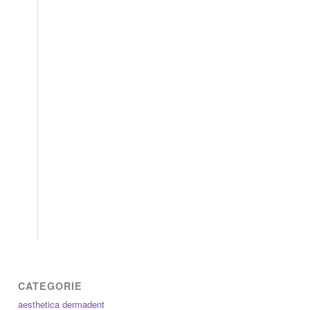
CATEGORIE
aesthetica dermadent