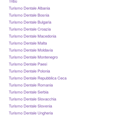
Tribù
Turismo Dentale Albania
Turismo Dentale Bosnia
Turismo Dentale Bulgaria
Turismo Dentale Croazia
Turismo Dentale Macedonia
Turismo Dentale Malta
Turismo Dentale Moldavia
Turismo Dentale Montenegro
Turismo Dentale Paesi
Turismo Dentale Polonia
Turismo Dentale Repubblica Ceca
Turismo Dentale Romania
Turismo Dentale Serbia
Turismo Dentale Slovacchia
Turismo Dentale Slovenia
Turismo Dentale Ungheria