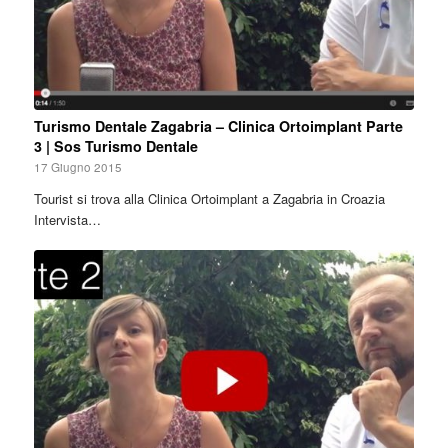
Turismo Dentale Zagabria – Clinica Ortoimplant Parte
3 | Sos Turismo Dentale
17 Giugno 2015
Tourist si trova alla Clinica Ortoimplant a Zagabria in Croazia
Intervista…