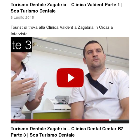
Turismo Dentale Zagabria – Clinica Valdent Parte 1 |
Sos Turismo Dentale
6 Luglio 2015
Tourist si trova alla Clinica Valdent a Zagabria in Croazia
Intervista…
Turismo Dentale Zagabria – Clinica Dental Centar B2
Parte 3 | Sos Turismo Dentale