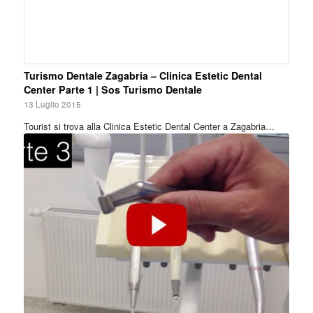
Turismo Dentale Zagabria – Clinica Estetic Dental
Center Parte 1 | Sos Turismo Dentale
13 Luglio 2015
Tourist si trova alla Clinica Estetic Dental Center a Zagabria…