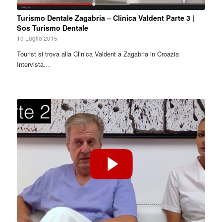
Turismo Dentale Zagabria – Clinica Valdent Parte 3 |
Sos Turismo Dentale
10 Luglio 2015
Tourist si trova alla Clinica Valdent a Zagabria in Croazia
Intervista…