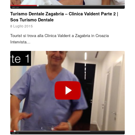
Turismo Dentale Zagabria – Clinica Valdent Parte 2 |
Sos Turismo Dentale
8 Luglio 2015
Tourist si trova alla Clinica Valdent a Zagabria in Croazia
Intervista…