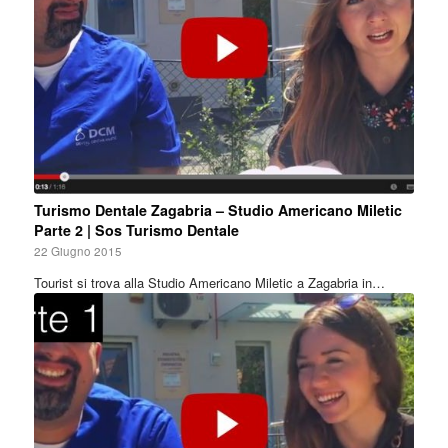
Turismo Dentale Zagabria – Studio Americano Miletic
Parte 2 | Sos Turismo Dentale
22 Giugno 2015
Tourist si trova alla Studio Americano Miletic a Zagabria in…