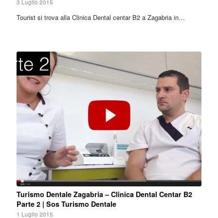
3 Luglio 2015
Tourist si trova alla Clinica Dental centar B2 a Zagabria in…
Turismo Dentale Zagabria – Clinica Dental Centar B2
Parte 2 | Sos Turismo Dentale
1 Luglio 2015