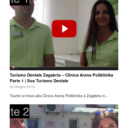
Turismo Dentale Zagabria – Clinica Arena Poliklinika
Parte 1 | Sos Turismo Dentale
24 Giugno 2015
Tourist si trova alla Clinica Arena Poliklinika a Zagabria in…