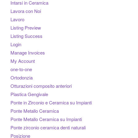
Intarsi in Ceramica
Lavora con Noi
Lavoro
Listing Preview
Listing Success
Login
Manage Invoices
My Account
one-to-one
Ortodonzia
Otturazioni composito anteriori
Plastica Gengivale
Ponte in Zirconio e Ceramica su Impianti
Ponte Metallo Ceramica
Ponte Metallo Ceramica su Impianti
Ponte zirconio ceramica denti naturali
Posizione