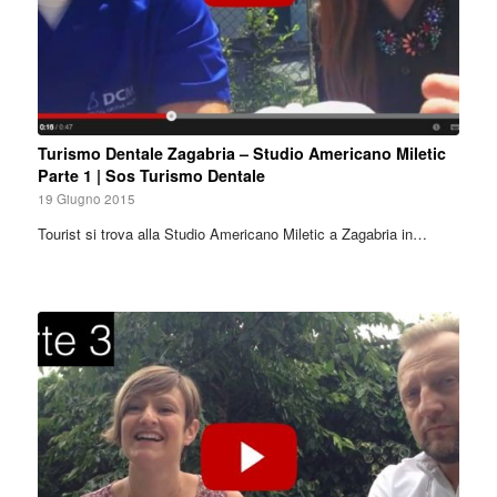
Turismo Dentale Zagabria – Studio Americano Miletic
Parte 1 | Sos Turismo Dentale
19 Giugno 2015
Tourist si trova alla Studio Americano Miletic a Zagabria in…