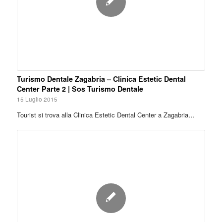
Turismo Dentale Zagabria – Clinica Estetic Dental
Center Parte 2 | Sos Turismo Dentale
15 Luglio 2015
Tourist si trova alla Clinica Estetic Dental Center a Zagabria…