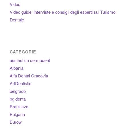
Video
Video guide, interviste e consigli degli esperti sul Turismo
Dentale
CATEGORIE
aesthetica dermadent
Albania
Alfa Dental Cracovia
ArtDentistic
belgrado
bg denta
Bratislava
Bulgaria
Burow