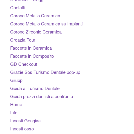
Contatti
Corone Metallo Ceramica
Corone Metallo Ceramica su Impianti
Corone Zirconio Ceramica
Croazia Tour
Faccette in Ceramica
Faccette in Composito
GD Checkout
Grazie Sos Turismo Dentale pop-up
Gruppi
Guida al Turismo Dentale
Guida prezzi dentisti a confronto
Home
Info
Innesti Gengiva
Innesti osso