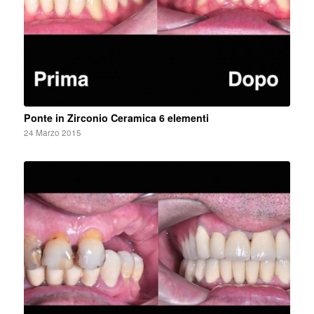
Ponte in Zirconio Ceramica 6 elementi
24 Marzo 2015