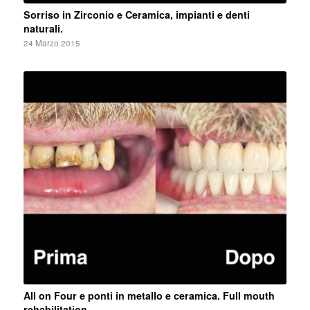
Sorriso in Zirconio e Ceramica, impianti e denti
naturali.
24 Marzo 2015
All on Four e ponti in metallo e ceramica. Full mouth
rehabilitation.