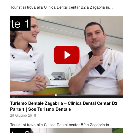
Tourist si trova alla Clinica Dental centar B2 a Zagabria in…
Turismo Dentale Zagabria – Clinica Dental Centar B2
Parte 1 | Sos Turismo Dentale
29 Giugno 2015
Tourist si trova alla Clinica Dental centar B2 a Zagabria in…