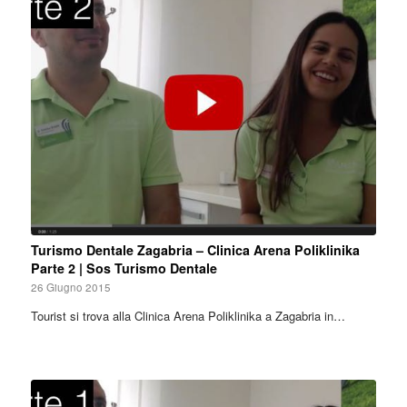
Turismo Dentale Zagabria – Clinica Arena Poliklinika
Parte 2 | Sos Turismo Dentale
26 Giugno 2015
Tourist si trova alla Clinica Arena Poliklinika a Zagabria in…