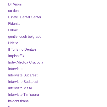
Dr Vrioni
eo dent
Estetic Dental Center
Fidentia
Fiume
gentle touch belgrado
Hristic
Il Turismo Dentale
ImplantFix
IndexMedica Cracovia
Interviste
Interviste Bucarest
Interviste Budapest
Interviste Malta
Interviste Timisoara
italdent tirana