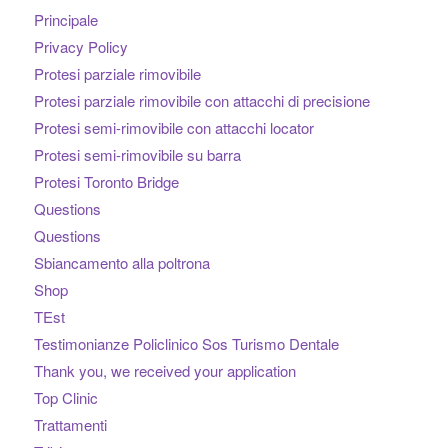
Principale
Privacy Policy
Protesi parziale rimovibile
Protesi parziale rimovibile con attacchi di precisione
Protesi semi-rimovibile con attacchi locator
Protesi semi-rimovibile su barra
Protesi Toronto Bridge
Questions
Questions
Sbiancamento alla poltrona
Shop
TEst
Testimonianze Policlinico Sos Turismo Dentale
Thank you, we received your application
Top Clinic
Trattamenti