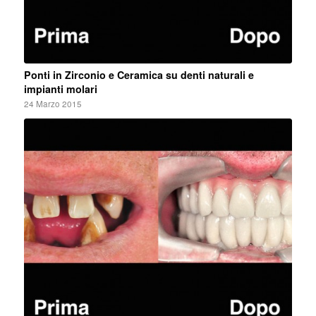
Ponti in Zirconio e Ceramica su denti naturali e
impianti molari
24 Marzo 2015