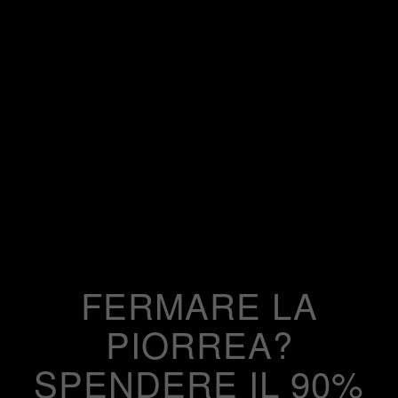
FERMARE LA
PIORREA?
SPENDERE IL 90%