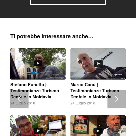
Ti potrebbe interessare anche…
Stefano Funetta |
Marco Canu |
Testimonianze Turismo
Testimonianze Turismo
Dentale in Moldavia
Dentale in Moldavia
24 Luglio 2016
24 Luglio 2016