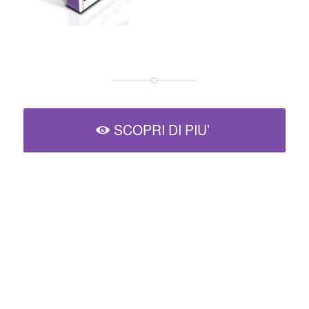
SCOPRI DI PIU’