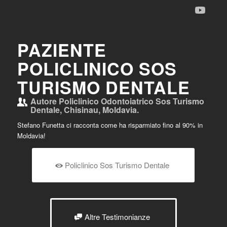
PAZIENTE
POLICLINICO SOS
TURISMO DENTALE
Autore
Policlinico Odontoiatrico Sos Turismo
Dentale, Chisinau, Moldavia.
Stefano Funetta ci racconta come ha risparmiato fino al 90% in
Moldavia!
Policlinico Sos Turismo Dentale
Altre Testimonianze