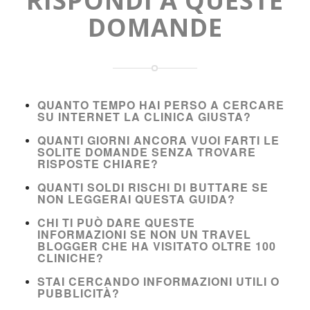
RISPONDI A QUESTE
DOMANDE
QUANTO TEMPO HAI PERSO A CERCARE
SU INTERNET LA CLINICA GIUSTA?
QUANTI GIORNI ANCORA VUOI FARTI LE
SOLITE DOMANDE SENZA TROVARE
RISPOSTE CHIARE?
QUANTI SOLDI RISCHI DI BUTTARE SE
NON LEGGERAI QUESTA GUIDA?
CHI TI PUÒ DARE QUESTE
INFORMAZIONI SE NON UN TRAVEL
BLOGGER CHE HA VISITATO OLTRE 100
CLINICHE?
STAI CERCANDO INFORMAZIONI UTILI O
PUBBLICITÀ?