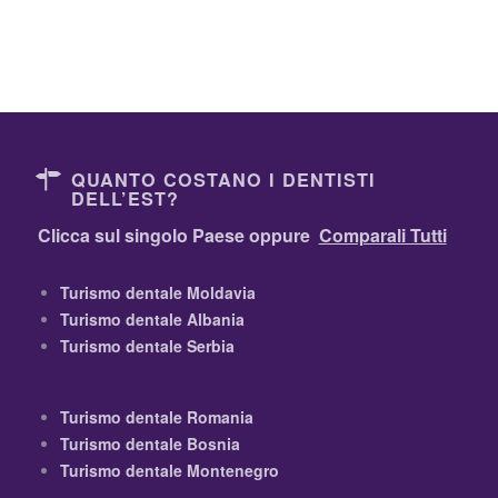
QUANTO COSTANO I DENTISTI
DELL’EST?
Clicca sul singolo Paese oppure
Comparali Tutti
Turismo dentale Moldavia
Turismo dentale Albania
Turismo dentale Serbia
Turismo dentale Romania
Turismo dentale Bosnia
Turismo dentale Montenegro