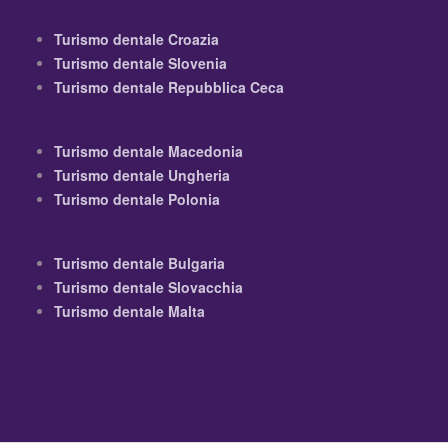
Turismo dentale Croazia
Turismo dentale Slovenia
Turismo dentale Repubblica Ceca
Turismo dentale Macedonia
Turismo dentale Ungheria
Turismo dentale Polonia
Turismo dentale Bulgaria
Turismo dentale Slovacchia
Turismo dentale Malta