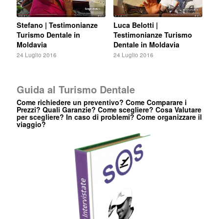
Stefano | Testimonianze
Luca Belotti |
Turismo Dentale in
Testimonianze Turismo
Moldavia
Dentale in Moldavia
24 Luglio 2016
24 Luglio 2016
Guida al Turismo Dentale
Come richiedere un preventivo? Come Comparare i
Prezzi? Quali Garanzie? Come scegliere? Cosa Valutare
per scegliere? In caso di problemi? Come organizzare il
viaggio?