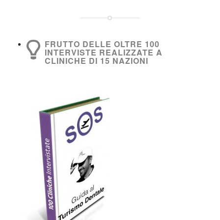
FRUTTO DELLE OLTRE 100
INTERVISTE REALIZZATE A
CLINICHE DI 15 NAZIONI