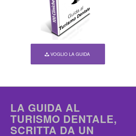
VOGLIO LA GUIDA
LA GUIDA AL
TURISMO DENTALE,
SCRITTA DA UN