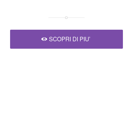
SCOPRI DI PIU’