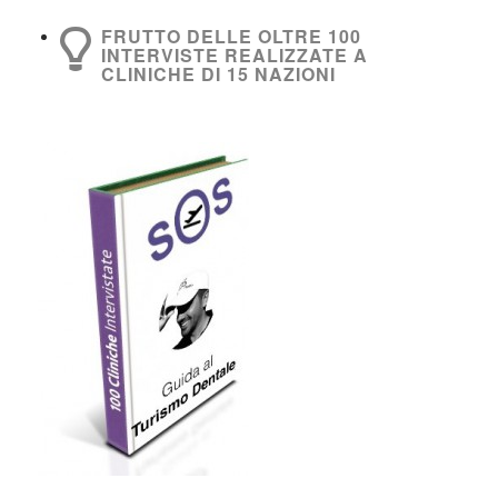
FRUTTO DELLE OLTRE 100
INTERVISTE REALIZZATE A
CLINICHE DI 15 NAZIONI