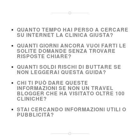
QUANTO TEMPO HAI PERSO A CERCARE
SU INTERNET LA CLINICA GIUSTA?
QUANTI GIORNI ANCORA VUOI FARTI LE
SOLITE DOMANDE SENZA TROVARE
RISPOSTE CHIARE?
QUANTI SOLDI RISCHI DI BUTTARE SE
NON LEGGERAI QUESTA GUIDA?
CHI TI PUÒ DARE QUESTE
INFORMAZIONI SE NON UN TRAVEL
BLOGGER CHE HA VISITATO OLTRE 100
CLINICHE?
STAI CERCANDO INFORMAZIONI UTILI O
PUBBLICITÀ?