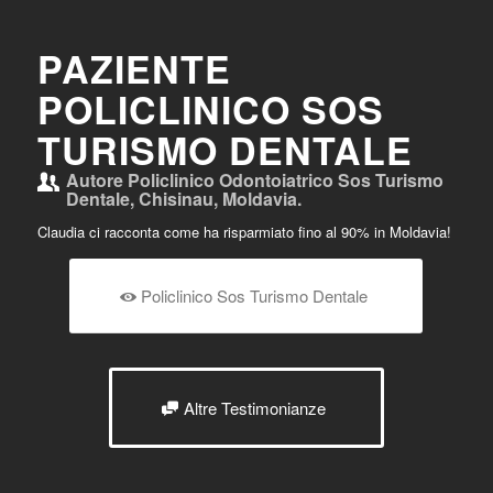
PAZIENTE
POLICLINICO SOS
TURISMO DENTALE
Autore
Policlinico Odontoiatrico Sos Turismo
Dentale, Chisinau, Moldavia.
Claudia ci racconta come ha risparmiato fino al 90% in Moldavia!
Policlinico Sos Turismo Dentale
Altre Testimonianze