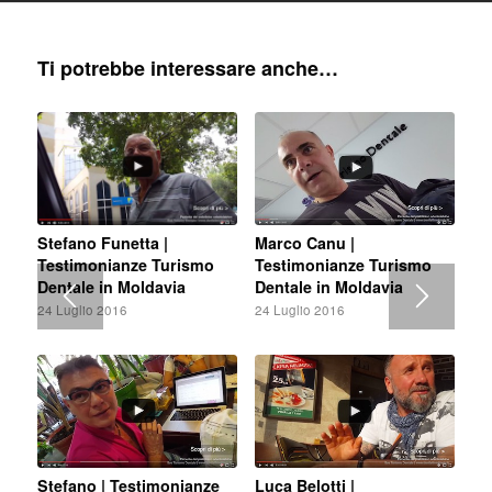
Ti potrebbe interessare anche…
Stefano Funetta |
Marco Canu |
Testimonianze Turismo
Testimonianze Turismo
Dentale in Moldavia
Dentale in Moldavia
24 Luglio 2016
24 Luglio 2016
Stefano | Testimonianze
Luca Belotti |