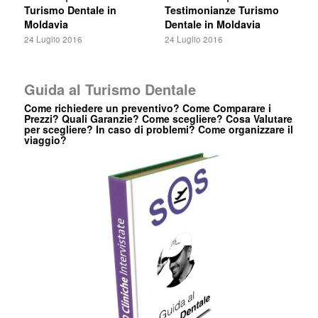
Turismo Dentale in
Testimonianze Turismo
Moldavia
Dentale in Moldavia
24 Luglio 2016
24 Luglio 2016
Guida al Turismo Dentale
Come richiedere un preventivo? Come Comparare i
Prezzi? Quali Garanzie? Come scegliere? Cosa Valutare
per scegliere? In caso di problemi? Come organizzare il
viaggio?