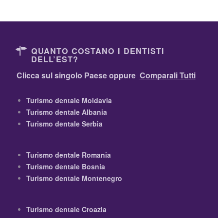
QUANTO COSTANO I DENTISTI
DELL’EST?
Clicca sul singolo Paese oppure
Comparali Tutti
Turismo dentale Moldavia
Turismo dentale Albania
Turismo dentale Serbia
Turismo dentale Romania
Turismo dentale Bosnia
Turismo dentale Montenegro
Turismo dentale Croazia