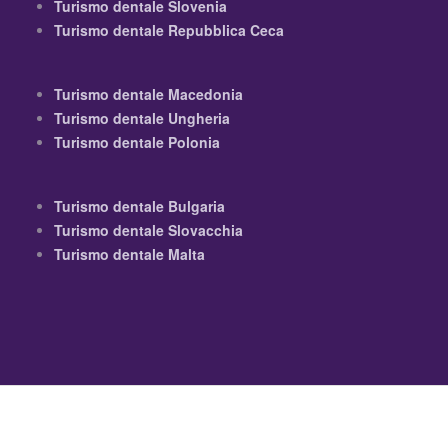
Turismo dentale Slovenia
Turismo dentale Repubblica Ceca
Turismo dentale Macedonia
Turismo dentale Ungheria
Turismo dentale Polonia
Turismo dentale Bulgaria
Turismo dentale Slovacchia
Turismo dentale Malta