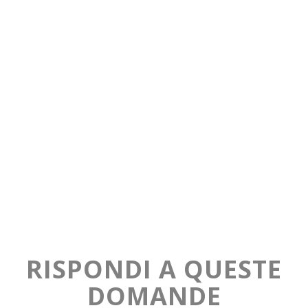
RISPONDI A QUESTE
DOMANDE