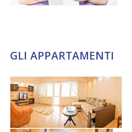
GLI APPARTAMENTI