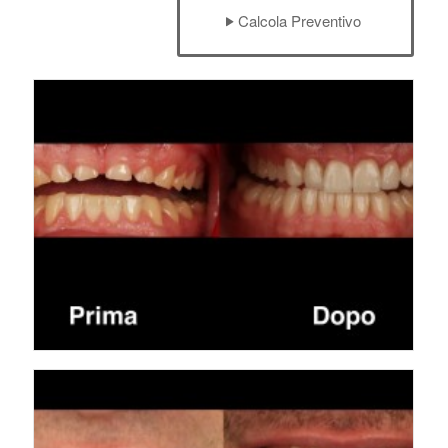
Calcola Preventivo