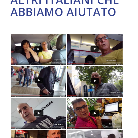
ABBIAMO AIUTATO