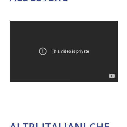
ALTRI ITALIANI CHE