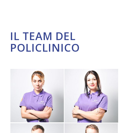
IL TEAM DEL
POLICLINICO