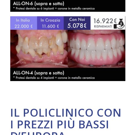
IL POLICLINICO CON
I PREZZI PIÙ BASSI