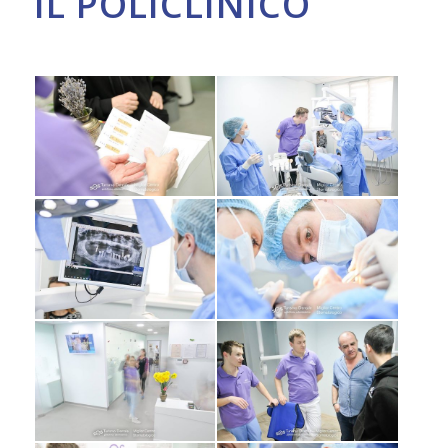
IL POLICLINICO