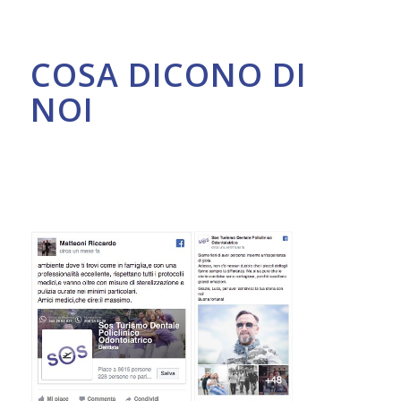
COSA DICONO DI
NOI