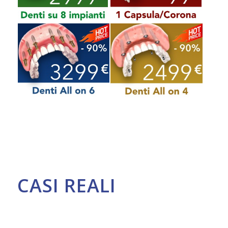
CASI REALI