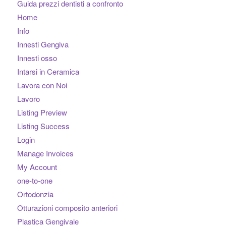
Guida prezzi dentisti a confronto
Home
Info
Innesti Gengiva
Innesti osso
Intarsi in Ceramica
Lavora con Noi
Lavoro
Listing Preview
Listing Success
Login
Manage Invoices
My Account
one-to-one
Ortodonzia
Otturazioni composito anteriori
Plastica Gengivale