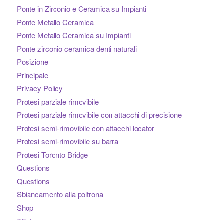
Ponte in Zirconio e Ceramica su Impianti
Ponte Metallo Ceramica
Ponte Metallo Ceramica su Impianti
Ponte zirconio ceramica denti naturali
Posizione
Principale
Privacy Policy
Protesi parziale rimovibile
Protesi parziale rimovibile con attacchi di precisione
Protesi semi-rimovibile con attacchi locator
Protesi semi-rimovibile su barra
Protesi Toronto Bridge
Questions
Questions
Sbiancamento alla poltrona
Shop