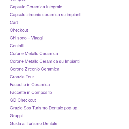
Capsule Ceramica Integrale
Capsule zirconio ceramica su impianti
Cart
Checkout
Chi sono – Viaggi
Contatti
Corone Metallo Ceramica
Corone Metallo Ceramica su Impianti
Corone Zirconio Ceramica
Croazia Tour
Faccette in Ceramica
Faccette in Composito
GD Checkout
Grazie Sos Turismo Dentale pop-up
Gruppi
Guida al Turismo Dentale