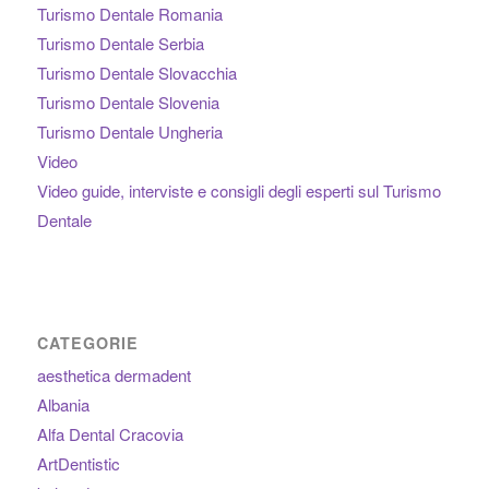
Turismo Dentale Romania
Turismo Dentale Serbia
Turismo Dentale Slovacchia
Turismo Dentale Slovenia
Turismo Dentale Ungheria
Video
Video guide, interviste e consigli degli esperti sul Turismo
Dentale
CATEGORIE
aesthetica dermadent
Albania
Alfa Dental Cracovia
ArtDentistic