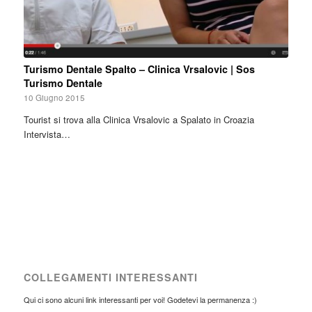
Turismo Dentale Spalto – Clinica Vrsalovic | Sos
Turismo Dentale
10 Giugno 2015
Tourist si trova alla Clinica Vrsalovic a Spalato in Croazia
Intervista…
COLLEGAMENTI INTERESSANTI
Qui ci sono alcuni link interessanti per voi! Godetevi la permanenza :)