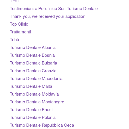
TEst
Testimonianze Policlinico Sos Turismo Dentale
Thank you, we received your application
Top Clinic
Trattamenti
Tribù
Turismo Dentale Albania
Turismo Dentale Bosnia
Turismo Dentale Bulgaria
Turismo Dentale Croazia
Turismo Dentale Macedonia
Turismo Dentale Malta
Turismo Dentale Moldavia
Turismo Dentale Montenegro
Turismo Dentale Paesi
Turismo Dentale Polonia
Turismo Dentale Repubblica Ceca