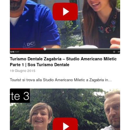
Turismo Dentale Zagabria – Studio Americano Miletic
Parte 1 | Sos Turismo Dentale
19 Giugno 2015
Tourist si trova alla Studio Americano Miletic a Zagabria in…