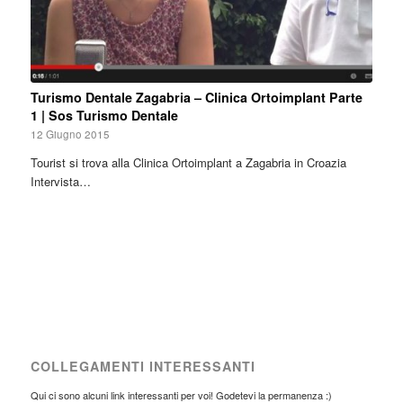
Turismo Dentale Zagabria – Clinica Ortoimplant Parte
1 | Sos Turismo Dentale
12 Giugno 2015
Tourist si trova alla Clinica Ortoimplant a Zagabria in Croazia
Intervista…
COLLEGAMENTI INTERESSANTI
Qui ci sono alcuni link interessanti per voi! Godetevi la permanenza :)