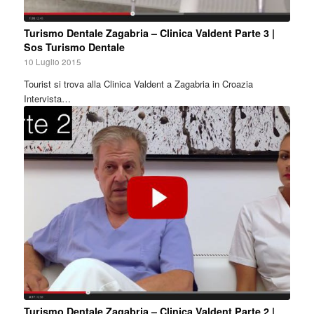
Turismo Dentale Zagabria – Clinica Valdent Parte 3 |
Sos Turismo Dentale
10 Luglio 2015
Tourist si trova alla Clinica Valdent a Zagabria in Croazia
Intervista…
Turismo Dentale Zagabria – Clinica Valdent Parte 2 |