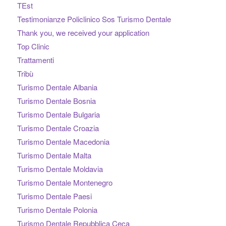
TEst
Testimonianze Policlinico Sos Turismo Dentale
Thank you, we received your application
Top Clinic
Trattamenti
Tribù
Turismo Dentale Albania
Turismo Dentale Bosnia
Turismo Dentale Bulgaria
Turismo Dentale Croazia
Turismo Dentale Macedonia
Turismo Dentale Malta
Turismo Dentale Moldavia
Turismo Dentale Montenegro
Turismo Dentale Paesi
Turismo Dentale Polonia
Turismo Dentale Repubblica Ceca