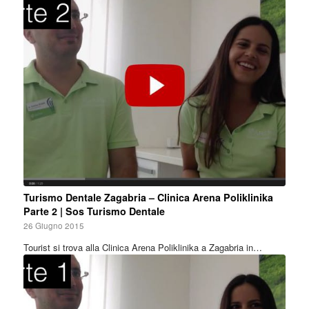
Turismo Dentale Zagabria – Clinica Arena Poliklinika
Parte 2 | Sos Turismo Dentale
26 Giugno 2015
Tourist si trova alla Clinica Arena Poliklinika a Zagabria in…