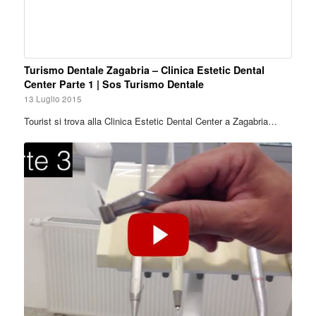
Turismo Dentale Zagabria – Clinica Estetic Dental
Center Parte 1 | Sos Turismo Dentale
13 Luglio 2015
Tourist si trova alla Clinica Estetic Dental Center a Zagabria…