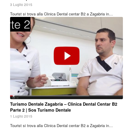
3 Luglio 2015
Tourist si trova alla Clinica Dental centar B2 a Zagabria in…
Turismo Dentale Zagabria – Clinica Dental Centar B2
Parte 2 | Sos Turismo Dentale
1 Luglio 2015
Tourist si trova alla Clinica Dental centar B2 a Zagabria in…