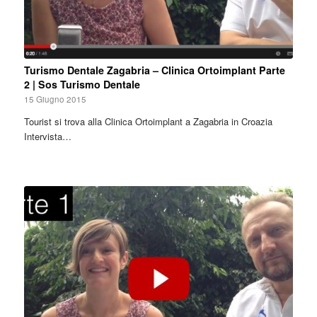
Turismo Dentale Zagabria – Clinica Ortoimplant Parte
2 | Sos Turismo Dentale
15 Giugno 2015
Tourist si trova alla Clinica Ortoimplant a Zagabria in Croazia
Intervista…