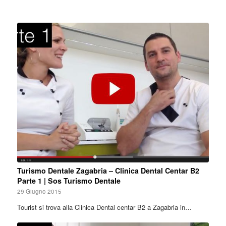
Turismo Dentale Zagabria – Clinica Dental Centar B2
Parte 1 | Sos Turismo Dentale
29 Giugno 2015
Tourist si trova alla Clinica Dental centar B2 a Zagabria in…