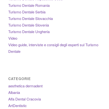
Turismo Dentale Romania
Turismo Dentale Serbia
Turismo Dentale Slovacchia
Turismo Dentale Slovenia
Turismo Dentale Ungheria
Video
Video guide, interviste e consigli degli esperti sul Turismo
Dentale
CATEGORIE
aesthetica dermadent
Albania
Alfa Dental Cracovia
ArtDentistic