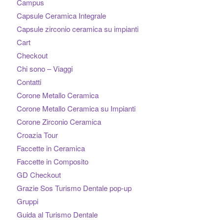
Campus
Capsule Ceramica Integrale
Capsule zirconio ceramica su impianti
Cart
Checkout
Chi sono – Viaggi
Contatti
Corone Metallo Ceramica
Corone Metallo Ceramica su Impianti
Corone Zirconio Ceramica
Croazia Tour
Faccette in Ceramica
Faccette in Composito
GD Checkout
Grazie Sos Turismo Dentale pop-up
Gruppi
Guida al Turismo Dentale