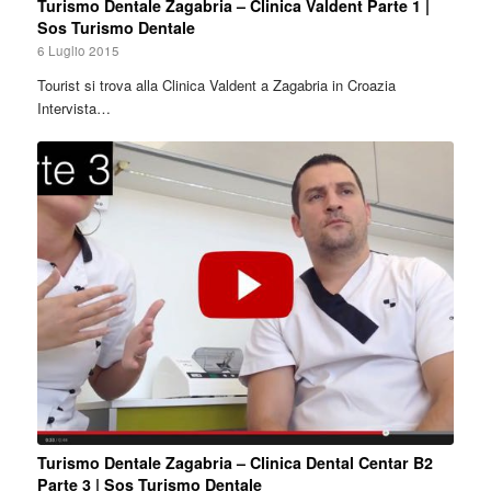
Turismo Dentale Zagabria – Clinica Valdent Parte 1 |
Sos Turismo Dentale
6 Luglio 2015
Tourist si trova alla Clinica Valdent a Zagabria in Croazia
Intervista…
Turismo Dentale Zagabria – Clinica Dental Centar B2
Parte 3 | Sos Turismo Dentale