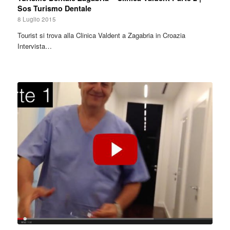
Sos Turismo Dentale
8 Luglio 2015
Tourist si trova alla Clinica Valdent a Zagabria in Croazia
Intervista…