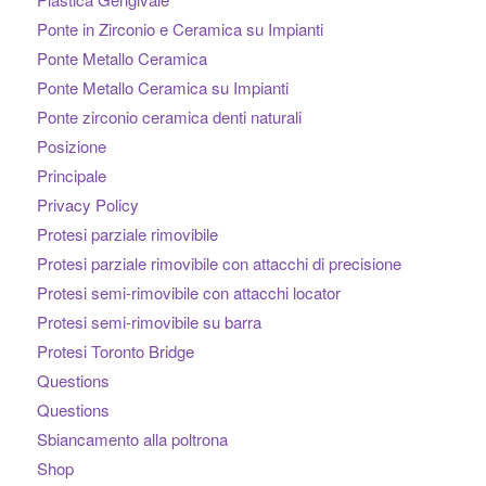
Ponte in Zirconio e Ceramica su Impianti
Ponte Metallo Ceramica
Ponte Metallo Ceramica su Impianti
Ponte zirconio ceramica denti naturali
Posizione
Principale
Privacy Policy
Protesi parziale rimovibile
Protesi parziale rimovibile con attacchi di precisione
Protesi semi-rimovibile con attacchi locator
Protesi semi-rimovibile su barra
Protesi Toronto Bridge
Questions
Questions
Sbiancamento alla poltrona
Shop