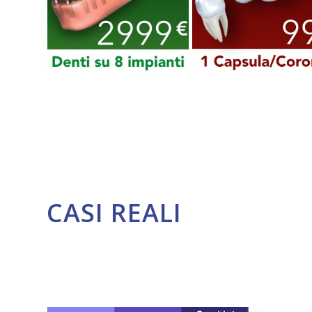
CASI REALI