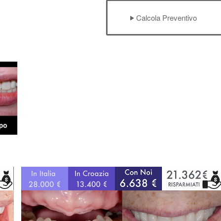
Calcola Preventivo