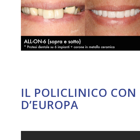
IL POLICLINICO CON 
D’EUROPA