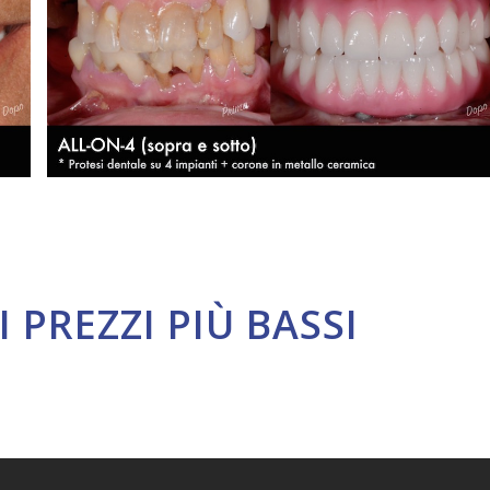
I PREZZI PIÙ BASSI