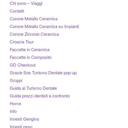
Chi sono – Viaggi
Contatti
Corone Metallo Ceramica
Corone Metallo Ceramica su Impianti
Corone Zirconio Ceramica
Croazia Tour
Faccette in Ceramica
Faccette in Composito
GD Checkout
Grazie Sos Turismo Dentale pop-up
Gruppi
Guida al Turismo Dentale
Guida prezzi dentisti a confronto
Home
Info
Innesti Gengiva
Innesti osso