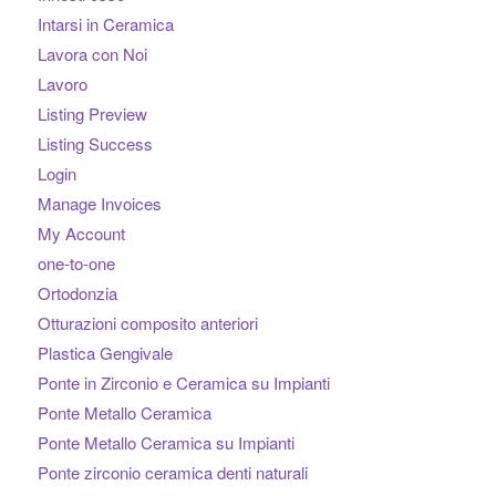
Intarsi in Ceramica
Lavora con Noi
Lavoro
Listing Preview
Listing Success
Login
Manage Invoices
My Account
one-to-one
Ortodonzia
Otturazioni composito anteriori
Plastica Gengivale
Ponte in Zirconio e Ceramica su Impianti
Ponte Metallo Ceramica
Ponte Metallo Ceramica su Impianti
Ponte zirconio ceramica denti naturali