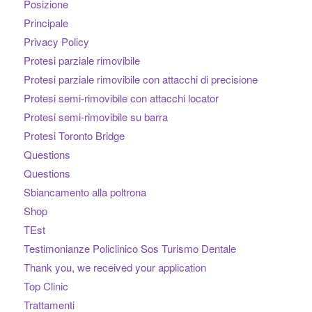
Posizione
Principale
Privacy Policy
Protesi parziale rimovibile
Protesi parziale rimovibile con attacchi di precisione
Protesi semi-rimovibile con attacchi locator
Protesi semi-rimovibile su barra
Protesi Toronto Bridge
Questions
Questions
Sbiancamento alla poltrona
Shop
TEst
Testimonianze Policlinico Sos Turismo Dentale
Thank you, we received your application
Top Clinic
Trattamenti