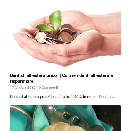
Dentisti all’estero prezzi | Curare i denti all’estero e
risparmiare..
17 Ottobre 2013
/
0 Commenti
Dentisti all'estero prezzi bassi: oltre il 50% in meno. Dentisti…