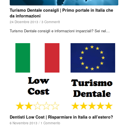
Turismo Dentale consigli | Primo portale in Italia che
da informazioni
24 Dicembre 2013
/
3 Commenti
Turismo Dentale consigli e informazioni imparziali? Sei nel…
Dentisti Low Cost | Risparmiare in Italia o all’estero?
6 Novembre 2013
/
1 Commento