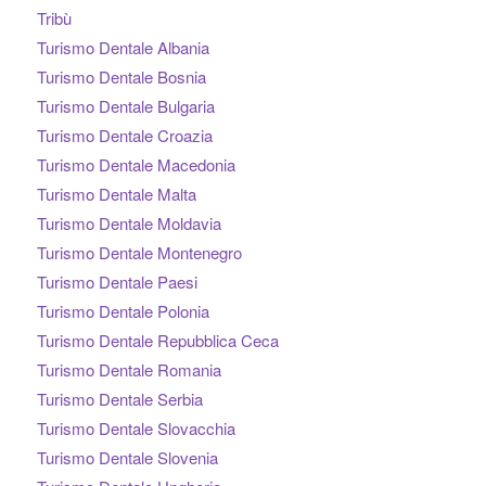
Tribù
Turismo Dentale Albania
Turismo Dentale Bosnia
Turismo Dentale Bulgaria
Turismo Dentale Croazia
Turismo Dentale Macedonia
Turismo Dentale Malta
Turismo Dentale Moldavia
Turismo Dentale Montenegro
Turismo Dentale Paesi
Turismo Dentale Polonia
Turismo Dentale Repubblica Ceca
Turismo Dentale Romania
Turismo Dentale Serbia
Turismo Dentale Slovacchia
Turismo Dentale Slovenia