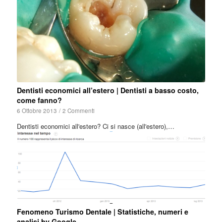
Dentisti economici all’estero | Dentisti a basso costo,
come fanno?
6 Ottobre 2013
/
2 Commenti
Dentisti economici all'estero? Ci si nasce (all'estero),…
Fenomeno Turismo Dentale | Statistiche, numeri e
analisi by Google.