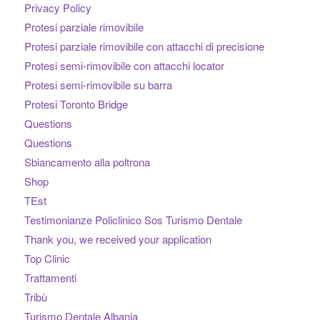
Privacy Policy
Protesi parziale rimovibile
Protesi parziale rimovibile con attacchi di precisione
Protesi semi-rimovibile con attacchi locator
Protesi semi-rimovibile su barra
Protesi Toronto Bridge
Questions
Questions
Sbiancamento alla poltrona
Shop
TEst
Testimonianze Policlinico Sos Turismo Dentale
Thank you, we received your application
Top Clinic
Trattamenti
Tribù
Turismo Dentale Albania