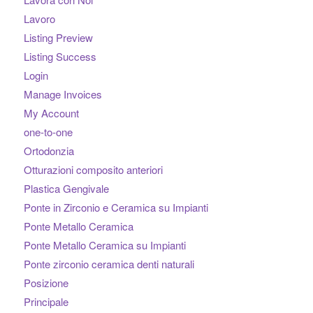
Lavoro
Listing Preview
Listing Success
Login
Manage Invoices
My Account
one-to-one
Ortodonzia
Otturazioni composito anteriori
Plastica Gengivale
Ponte in Zirconio e Ceramica su Impianti
Ponte Metallo Ceramica
Ponte Metallo Ceramica su Impianti
Ponte zirconio ceramica denti naturali
Posizione
Principale