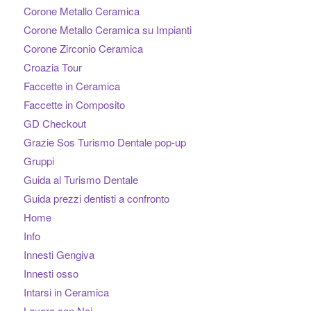
Corone Metallo Ceramica
Corone Metallo Ceramica su Impianti
Corone Zirconio Ceramica
Croazia Tour
Faccette in Ceramica
Faccette in Composito
GD Checkout
Grazie Sos Turismo Dentale pop-up
Gruppi
Guida al Turismo Dentale
Guida prezzi dentisti a confronto
Home
Info
Innesti Gengiva
Innesti osso
Intarsi in Ceramica
Lavora con Noi