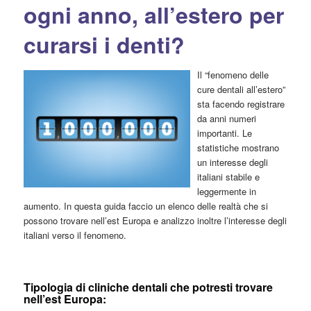
ogni anno, all’estero per
curarsi i denti?
Il “fenomeno delle
cure dentali all’estero”
sta facendo registrare
da anni numeri
importanti. Le
statistiche mostrano
un interesse degli
italiani stabile e
leggermente in
aumento. In questa guida faccio un elenco delle realtà che si
possono trovare nell’est Europa e analizzo inoltre l’interesse degli
italiani verso il fenomeno.
Tipologia di cliniche dentali che potresti trovare
nell’est Europa: