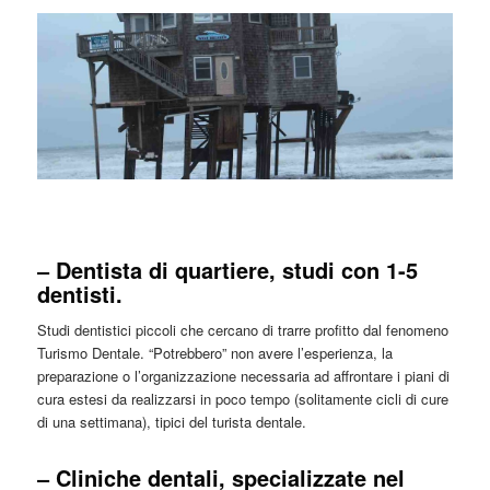
– Dentista di quartiere, studi con 1-5
dentisti.
Studi dentistici piccoli che cercano di trarre profitto dal fenomeno
Turismo Dentale. “Potrebbero” non avere l’esperienza, la
preparazione o l’organizzazione necessaria ad affrontare i piani di
cura estesi da realizzarsi in poco tempo (solitamente cicli di cure
di una settimana), tipici del turista dentale.
– Cliniche dentali, specializzate nel