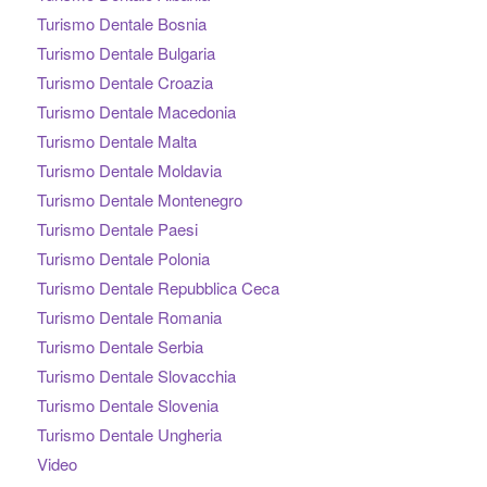
Turismo Dentale Bosnia
Turismo Dentale Bulgaria
Turismo Dentale Croazia
Turismo Dentale Macedonia
Turismo Dentale Malta
Turismo Dentale Moldavia
Turismo Dentale Montenegro
Turismo Dentale Paesi
Turismo Dentale Polonia
Turismo Dentale Repubblica Ceca
Turismo Dentale Romania
Turismo Dentale Serbia
Turismo Dentale Slovacchia
Turismo Dentale Slovenia
Turismo Dentale Ungheria
Video