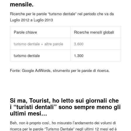
mensile.
Ricerche per le parole “turismo dentale” nel periodo che va da
Luglio 2012 a Luglio 2013
Parole chiave
Ricerche mensili globali
turismo dentale + altre parole
3.600
turismo dentale
1.300
Fonte: Google AdWords, strumento per le parole di ricerca.
Si ma, Tourist, ho letto sui giornali che
i “turisti dentali” sono sempre meno gli
ultimi mesi…
Beh, non è proprio così, ho misurato l’andamento dei volumi di
ricerca per le parole “Turismo Dentale” negli ultimi 12 mesi ed è