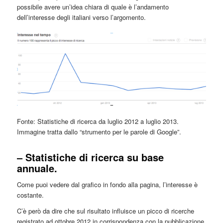
possibile avere un’idea chiara di quale è l’andamento
dell’interesse degli italiani verso l’argomento.
Fonte: Statistiche di ricerca da luglio 2012 a luglio 2013.
Immagine tratta dallo “strumento per le parole di Google”.
– Statistiche di ricerca su base
annuale.
Come puoi vedere dal grafico in fondo alla pagina, l’interesse è
costante.
C’è però da dire che sul risultato influisce un picco di ricerche
registrato ad ottobre 2012 in corrispondenza con la pubblicazione