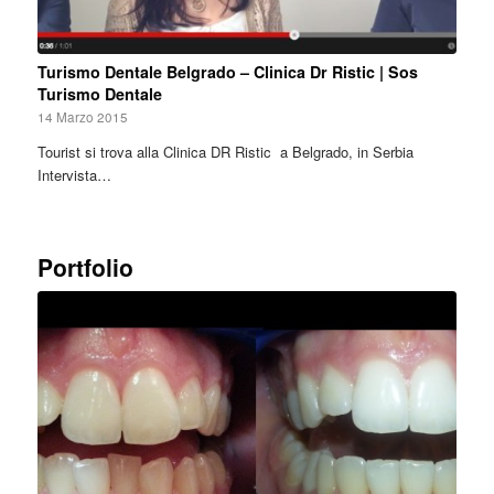
Turismo Dentale Belgrado – Clinica Dr Ristic | Sos
Turismo Dentale
14 Marzo 2015
Tourist si trova alla Clinica DR Ristic a Belgrado, in Serbia
Intervista…
Portfolio