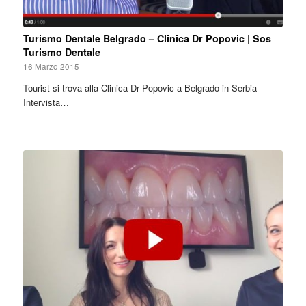
Turismo Dentale Belgrado – Clinica Dr Popovic | Sos
Turismo Dentale
16 Marzo 2015
Tourist si trova alla Clinica Dr Popovic a Belgrado in Serbia
Intervista…