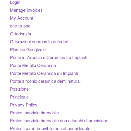
Login
Manage Invoices
My Account
one-to-one
Ortodonzia
Otturazioni composito anteriori
Plastica Gengivale
Ponte in Zirconio e Ceramica su Impianti
Ponte Metallo Ceramica
Ponte Metallo Ceramica su Impianti
Ponte zirconio ceramica denti naturali
Posizione
Principale
Privacy Policy
Protesi parziale rimovibile
Protesi parziale rimovibile con attacchi di precisione
Protesi semi-rimovibile con attacchi locator