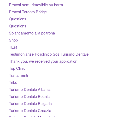
Protesi semi-rimovibile su barra
Protesi Toronto Bridge
Questions
Questions
Sbiancamento alla poltrona
Shop
TEst
Testimonianze Policlinico Sos Turismo Dentale
Thank you, we received your application
Top Clinic
Trattamenti
Tribù
Turismo Dentale Albania
Turismo Dentale Bosnia
Turismo Dentale Bulgaria
Turismo Dentale Croazia