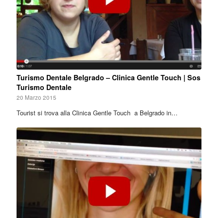
Turismo Dentale Belgrado – Clinica Gentle Touch | Sos
Turismo Dentale
20 Marzo 2015
Tourist si trova alla Clinica Gentle Touch a Belgrado in…