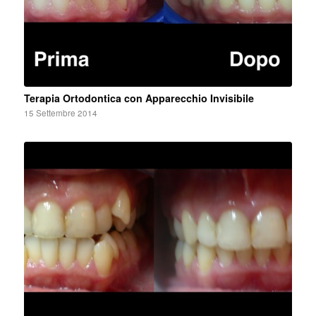
Terapia Ortodontica con Apparecchio Invisibile
15 Settembre 2014