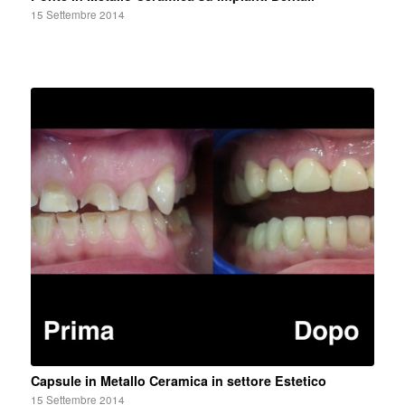
15 Settembre 2014
Capsule in Metallo Ceramica in settore Estetico
15 Settembre 2014