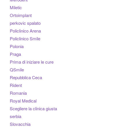
Miletic
Ortoimplant
perkovic spalato
Policlinico Arena
Policlinico Smile
Polonia
Praga
Prima di iniziare le cure
QSmile
Repubblica Ceca
Rident
Romania
Royal Medical
Scegliere la clinica giusta
serbia
Slovacchia