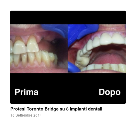
Protesi Toronto Bridge su 8 impianti dentali
15 Settembre 2014