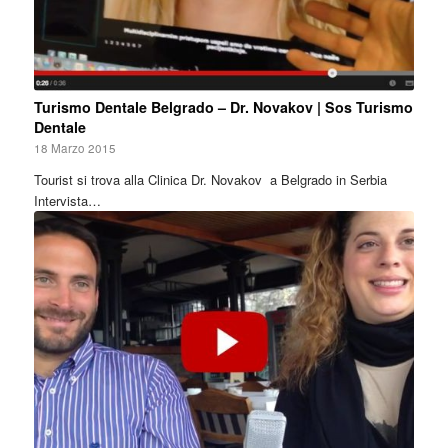
Turismo Dentale Belgrado – Dr. Novakov | Sos Turismo
Dentale
18 Marzo 2015
Tourist si trova alla Clinica Dr. Novakov a Belgrado in Serbia
Intervista…