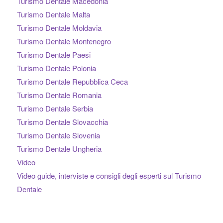
Turismo Dentale Macedonia
Turismo Dentale Malta
Turismo Dentale Moldavia
Turismo Dentale Montenegro
Turismo Dentale Paesi
Turismo Dentale Polonia
Turismo Dentale Repubblica Ceca
Turismo Dentale Romania
Turismo Dentale Serbia
Turismo Dentale Slovacchia
Turismo Dentale Slovenia
Turismo Dentale Ungheria
Video
Video guide, interviste e consigli degli esperti sul Turismo
Dentale