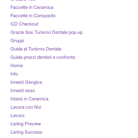
Faccette in Ceramica
Faccette in Composito
GD Checkout
Grazie Sos Turismo Dentale pop-up
Gruppi
Guida al Turismo Dentale
Guida prezzi dentisti a confronto
Home
Info
Innesti Gengiva
Innesti osso
Intarsi in Ceramica
Lavora con Noi
Lavoro
Listing Preview
Listing Success