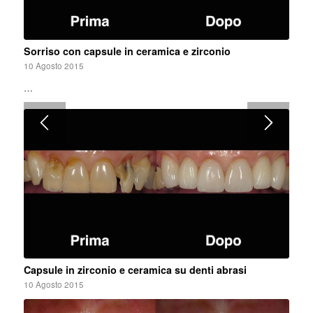
Sorriso con capsule in ceramica e zirconio
10 Agosto 2015
…
Capsule in zirconio e ceramica su denti abrasi
10 Agosto 2015