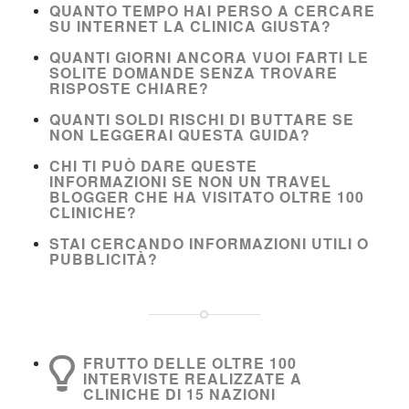
QUANTO TEMPO HAI PERSO A CERCARE
SU INTERNET LA CLINICA GIUSTA?
QUANTI GIORNI ANCORA VUOI FARTI LE
SOLITE DOMANDE SENZA TROVARE
RISPOSTE CHIARE?
QUANTI SOLDI RISCHI DI BUTTARE SE
NON LEGGERAI QUESTA GUIDA?
CHI TI PUÒ DARE QUESTE
INFORMAZIONI SE NON UN TRAVEL
BLOGGER CHE HA VISITATO OLTRE 100
CLINICHE?
STAI CERCANDO INFORMAZIONI UTILI O
PUBBLICITÀ?
FRUTTO DELLE OLTRE 100
INTERVISTE REALIZZATE A
CLINICHE DI 15 NAZIONI