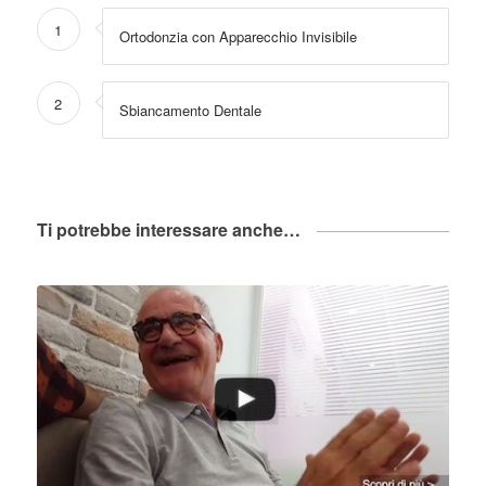
1
Ortodonzia con Apparecchio Invisibile
2
Sbiancamento Dentale
Ti potrebbe interessare anche…