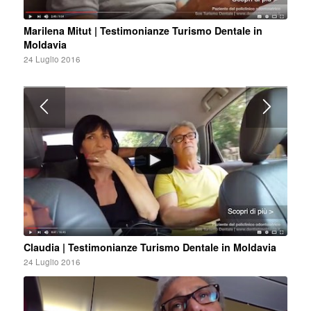
Marilena Mitut | Testimonianze Turismo Dentale in
Moldavia
24 Luglio 2016
Claudia | Testimonianze Turismo Dentale in Moldavia
24 Luglio 2016