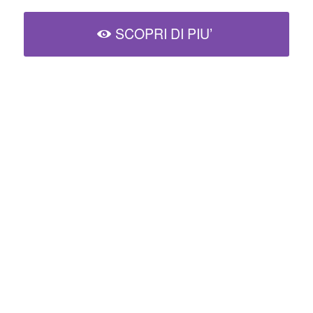
SCOPRI DI PIU’