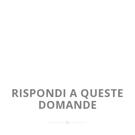
RISPONDI A QUESTE
DOMANDE