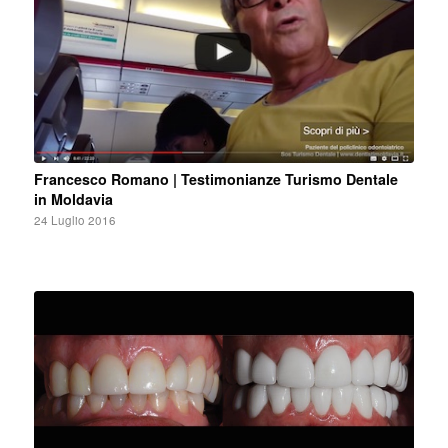
Francesco Romano | Testimonianze Turismo Dentale
in Moldavia
24 Luglio 2016