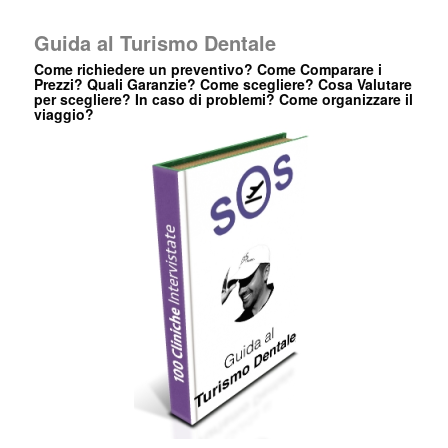
Guida al Turismo Dentale
Come richiedere un preventivo? Come Comparare i
Prezzi? Quali Garanzie? Come scegliere? Cosa Valutare
per scegliere? In caso di problemi? Come organizzare il
viaggio?