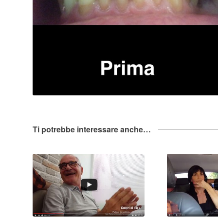
Ti potrebbe interessare anche…