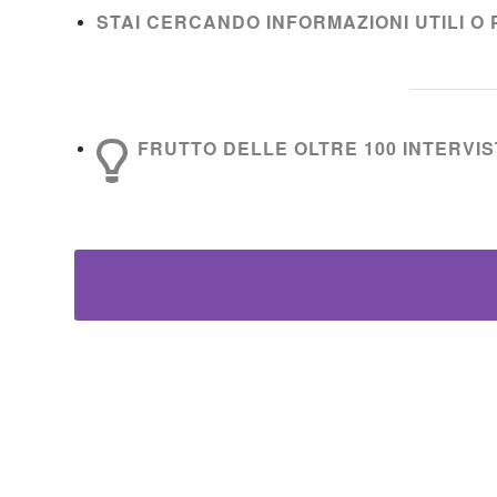
STAI CERCANDO INFORMAZIONI UTILI O 
FRUTTO DELLE OLTRE 100 INTERVIST