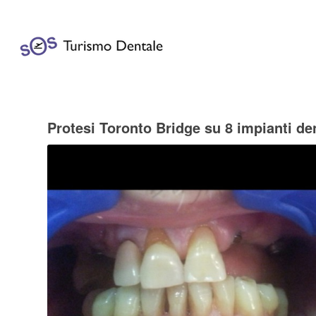
Protesi Toronto Bridge su 8 impianti den