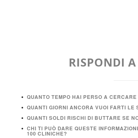
RISPONDI 
QUANTO TEMPO HAI PERSO A CERCARE 
QUANTI GIORNI ANCORA VUOI FARTI L
QUANTI SOLDI RISCHI DI BUTTARE SE 
CHI TI PUÒ DARE QUESTE INFORMAZION
100 CLINICHE?