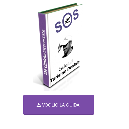
VOGLIO LA GUIDA