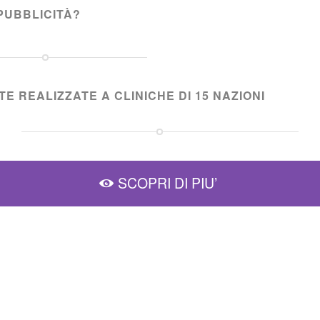
PUBBLICITÀ?
E REALIZZATE A CLINICHE DI 15 NAZIONI
SCOPRI DI PIU’