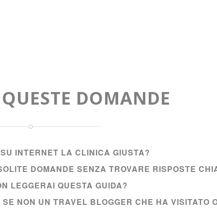
A QUESTE DOMANDE
SU INTERNET LA CLINICA GIUSTA?
E SOLITE DOMANDE SENZA TROVARE RISPOSTE CHI
NON LEGGERAI QUESTA GUIDA?
I SE NON UN TRAVEL BLOGGER CHE HA VISITATO 