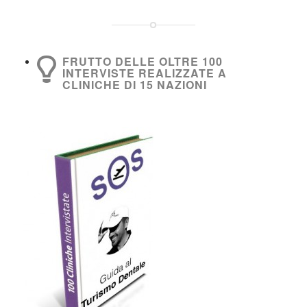
FRUTTO DELLE OLTRE 100
INTERVISTE REALIZZATE A
CLINICHE DI 15 NAZIONI