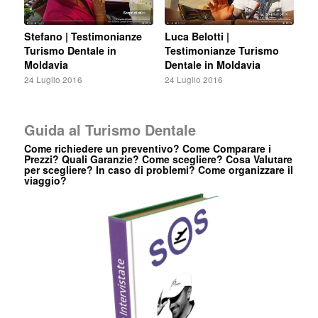
Stefano | Testimonianze
Luca Belotti |
Turismo Dentale in
Testimonianze Turismo
Moldavia
Dentale in Moldavia
24 Luglio 2016
24 Luglio 2016
Guida al Turismo Dentale
Come richiedere un preventivo? Come Comparare i
Prezzi? Quali Garanzie? Come scegliere? Cosa Valutare
per scegliere? In caso di problemi? Come organizzare il
viaggio?