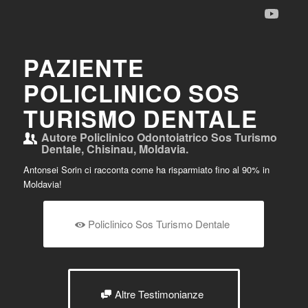
PAZIENTE
POLICLINICO SOS
TURISMO DENTALE
Autore
Policlinico Odontoiatrico Sos Turismo
Dentale, Chisinau, Moldavia.
Antonsei Sorin ci racconta come ha risparmiato fino al 90% in
Moldavia!
Policlinico Sos Turismo Dentale
Altre Testimonianze