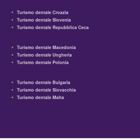
Turismo dentale Croazia
Turismo dentale Slovenia
Turismo dentale Repubblica Ceca
Turismo dentale Macedonia
Turismo dentale Ungheria
Turismo dentale Polonia
Turismo dentale Bulgaria
Turismo dentale Slovacchia
Turismo dentale Malta