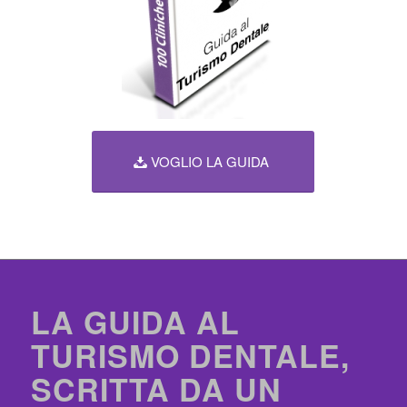
VOGLIO LA GUIDA
LA GUIDA AL
TURISMO DENTALE,
SCRITTA DA UN