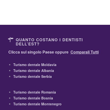
QUANTO COSTANO I DENTISTI
DELL’EST?
Clicca sul singolo Paese oppure
Comparali Tutti
Turismo dentale Moldavia
Turismo dentale Albania
Turismo dentale Serbia
Turismo dentale Romania
Turismo dentale Bosnia
Turismo dentale Montenegro