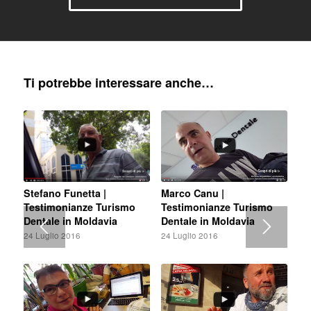
Ti potrebbe interessare anche…
Stefano Funetta |
Marco Canu |
Testimonianze Turismo
Testimonianze Turismo
Dentale in Moldavia
Dentale in Moldavia
24 Luglio 2016
24 Luglio 2016