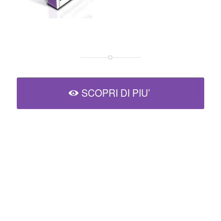
SCOPRI DI PIU’