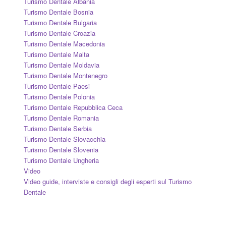
Turismo Dentale Albania
Turismo Dentale Bosnia
Turismo Dentale Bulgaria
Turismo Dentale Croazia
Turismo Dentale Macedonia
Turismo Dentale Malta
Turismo Dentale Moldavia
Turismo Dentale Montenegro
Turismo Dentale Paesi
Turismo Dentale Polonia
Turismo Dentale Repubblica Ceca
Turismo Dentale Romania
Turismo Dentale Serbia
Turismo Dentale Slovacchia
Turismo Dentale Slovenia
Turismo Dentale Ungheria
Video
Video guide, interviste e consigli degli esperti sul Turismo
Dentale