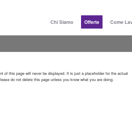
Chi Siamo
Offerte
Come La
f this page will never be displayed. It is just a placeholder for the actual
lease do not delete this page unless you know what you are doing.