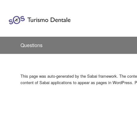
Questions
This page was auto-generated by the Sabai framework. The content o
content of Sabai applications to appear as pages in WordPress. P