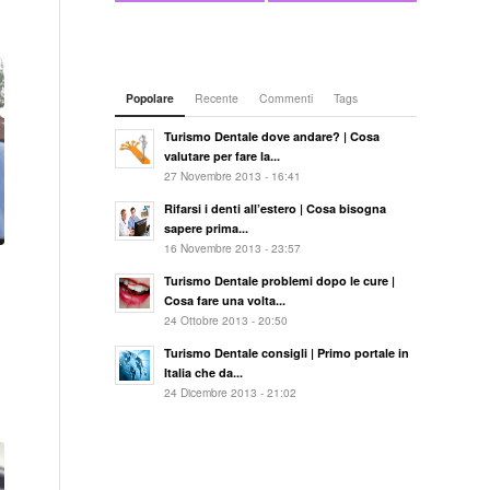
Popolare
Recente
Commenti
Tags
Turismo Dentale dove andare? | Cosa
valutare per fare la...
27 Novembre 2013 - 16:41
Rifarsi i denti all’estero | Cosa bisogna
sapere prima...
16 Novembre 2013 - 23:57
Turismo Dentale problemi dopo le cure |
Cosa fare una volta...
24 Ottobre 2013 - 20:50
Turismo Dentale consigli | Primo portale in
Italia che da...
24 Dicembre 2013 - 21:02