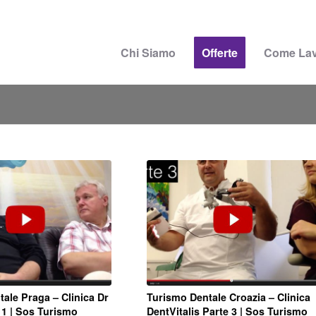
Chi Siamo
Offerte
Come La
ale Praga – Clinica Dr
Turismo Dentale Croazia – Clinica
 1 | Sos Turismo
DentVitalis Parte 3 | Sos Turismo