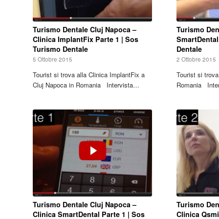
Turismo Dentale Cluj Napoca –
Turismo Den
Clinica ImplantFix Parte 1 | Sos
SmartDental
Turismo Dentale
Dentale
5 Ottobre 2015
2 Ottobre 2015
Tourist si trova alla Clinica ImplantFix a
Tourist si trov
Cluj Napoca in Romania Intervista…
Romania Inte
Turismo Dentale Cluj Napoca –
Turismo Den
Clinica SmartDental Parte 1 | Sos
Clinica Qsmi