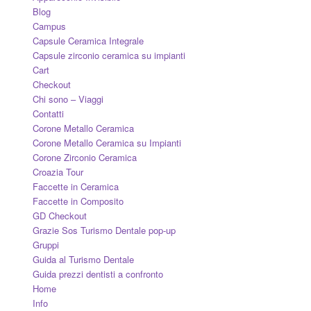
Blog
Campus
Capsule Ceramica Integrale
Capsule zirconio ceramica su impianti
Cart
Checkout
Chi sono – Viaggi
Contatti
Corone Metallo Ceramica
Corone Metallo Ceramica su Impianti
Corone Zirconio Ceramica
Croazia Tour
Faccette in Ceramica
Faccette in Composito
GD Checkout
Grazie Sos Turismo Dentale pop-up
Gruppi
Guida al Turismo Dentale
Guida prezzi dentisti a confronto
Home
Info