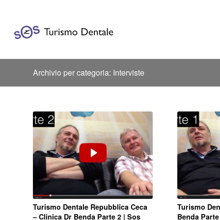
Archivio per categoria: Interviste
Turismo Dentale Repubblica Ceca
Turismo Dent
– Clinica Dr Benda Parte 2 | Sos
Benda Parte