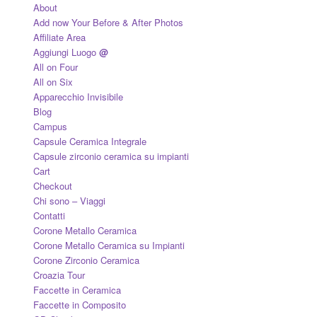
About
Add now Your Before & After Photos
Affiliate Area
Aggiungi Luogo
@
All on Four
All on Six
Apparecchio Invisibile
Blog
Campus
Capsule Ceramica Integrale
Capsule zirconio ceramica su impianti
Cart
Checkout
Chi sono – Viaggi
Contatti
Corone Metallo Ceramica
Corone Metallo Ceramica su Impianti
Corone Zirconio Ceramica
Croazia Tour
Faccette in Ceramica
Faccette in Composito