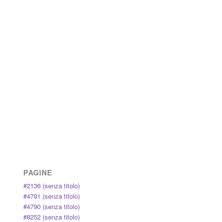
PAGINE
#2136 (senza titolo)
#4791 (senza titolo)
#4790 (senza titolo)
#8252 (senza titolo)