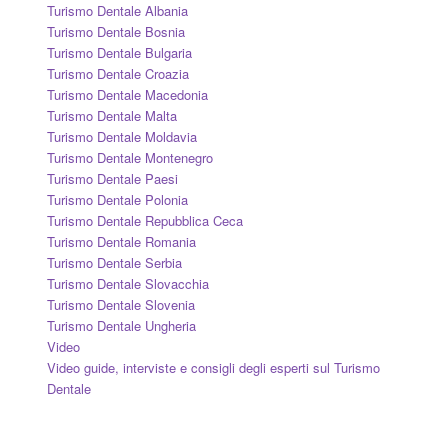
Turismo Dentale Albania
Turismo Dentale Bosnia
Turismo Dentale Bulgaria
Turismo Dentale Croazia
Turismo Dentale Macedonia
Turismo Dentale Malta
Turismo Dentale Moldavia
Turismo Dentale Montenegro
Turismo Dentale Paesi
Turismo Dentale Polonia
Turismo Dentale Repubblica Ceca
Turismo Dentale Romania
Turismo Dentale Serbia
Turismo Dentale Slovacchia
Turismo Dentale Slovenia
Turismo Dentale Ungheria
Video
Video guide, interviste e consigli degli esperti sul Turismo
Dentale