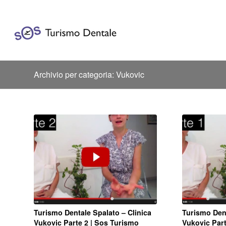
Archivio per categoria: Vukovic
Turismo Dentale Spalato – Clinica
Turismo Dent
Vukovic Parte 2 | Sos Turismo
Vukovic Part