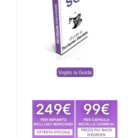
Voglio la Guida