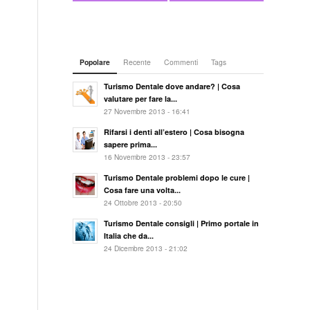
Popolare
Recente
Commenti
Tags
Turismo Dentale dove andare? | Cosa
valutare per fare la...
27 Novembre 2013 - 16:41
Rifarsi i denti all’estero | Cosa bisogna
sapere prima...
16 Novembre 2013 - 23:57
Turismo Dentale problemi dopo le cure |
Cosa fare una volta...
24 Ottobre 2013 - 20:50
Turismo Dentale consigli | Primo portale in
Italia che da...
24 Dicembre 2013 - 21:02