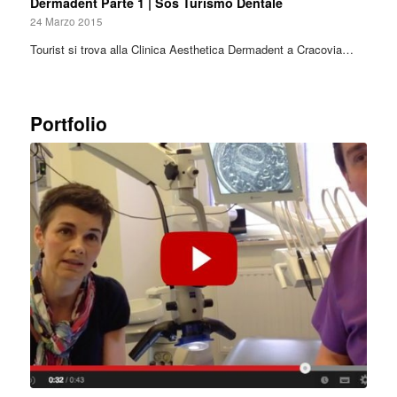
Dermadent Parte 1 | Sos Turismo Dentale
24 Marzo 2015
Tourist si trova alla Clinica Aesthetica Dermadent a Cracovia…
Portfolio