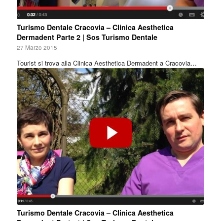
Turismo Dentale Cracovia – Clinica Aesthetica
Dermadent Parte 2 | Sos Turismo Dentale
27 Marzo 2015
Tourist si trova alla Clinica Aesthetica Dermadent a Cracovia…
Turismo Dentale Cracovia – Clinica Aesthetica