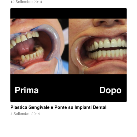
12 Settembre 2014
Plastica Gengivale e Ponte su Impianti Dentali
4 Settembre 2014