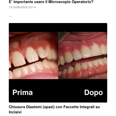
E’ importante usare il Microscopio Operatorio?
18 Settembre 2014
…
Chiusura Diastemi (spazi) con Faccette Integrali su
Incisivi