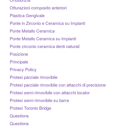
Otturazioni composito anteriori
Plastica Gengivale
Ponte in Zirconio e Ceramica su Impianti
Ponte Metallo Ceramica
Ponte Metallo Ceramica su Impianti
Ponte zirconio ceramica denti naturali
Posizione
Principale
Privacy Policy
Protesi parziale rimovibile
Protesi parziale rimovibile con attacchi di precisione
Protesi semi-rimovibile con attacchi locator
Protesi semi-rimovibile su barra
Protesi Toronto Bridge
Questions
Questions