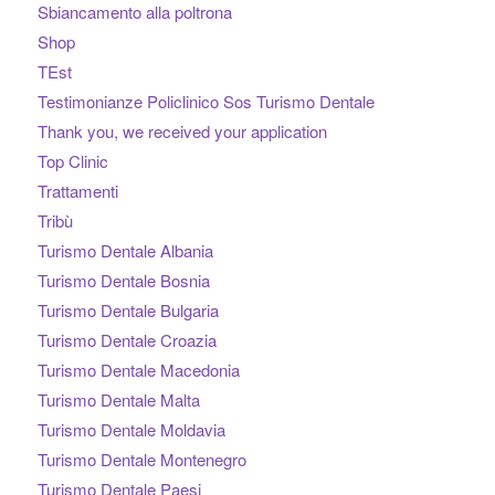
Sbiancamento alla poltrona
Shop
TEst
Testimonianze Policlinico Sos Turismo Dentale
Thank you, we received your application
Top Clinic
Trattamenti
Tribù
Turismo Dentale Albania
Turismo Dentale Bosnia
Turismo Dentale Bulgaria
Turismo Dentale Croazia
Turismo Dentale Macedonia
Turismo Dentale Malta
Turismo Dentale Moldavia
Turismo Dentale Montenegro
Turismo Dentale Paesi