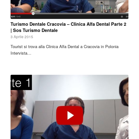
Turismo Dentale Cracovia – Clinica Alfa Dental Parte 2
| Sos Turismo Dentale
3 Aprile 2015
Tourist si trova alla Clinica Alfa Dental a Cracovia in Polonia
Intervista…