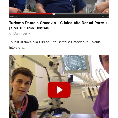
Turismo Dentale Cracovia – Clinica Alfa Dental Parte 1
| Sos Turismo Dentale
31 Marzo 2015
Tourist si trova alla Clinica Alfa Dental a Cracovia in Polonia
Intervista…