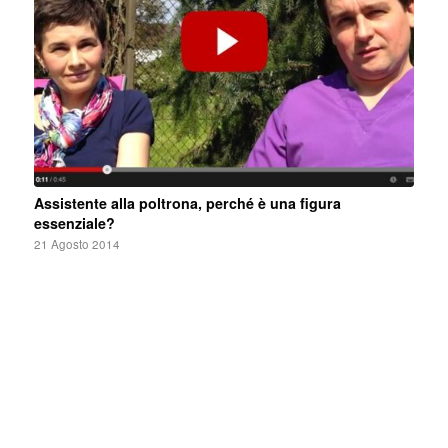
Assistente alla poltrona, perché è una figura
essenziale?
21 Agosto 2014