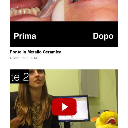
Ponte in Metallo Ceramica
4 Settembre 2014