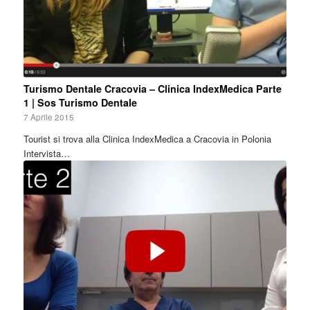
Turismo Dentale Cracovia – Clinica IndexMedica Parte
1 | Sos Turismo Dentale
7 Aprile 2015
Tourist si trova alla Clinica IndexMedica a Cracovia in Polonia
Intervista…