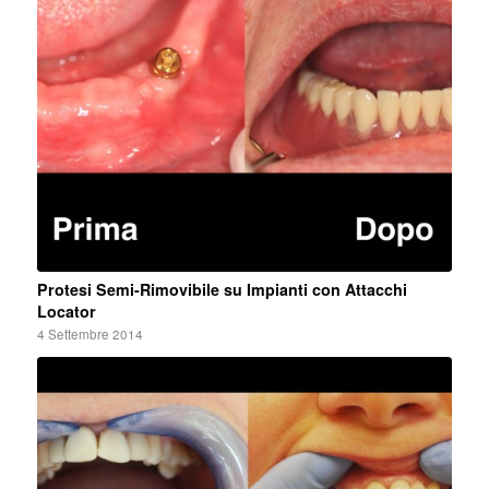
Protesi Semi-Rimovibile su Impianti con Attacchi
Locator
4 Settembre 2014