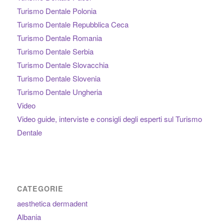
Turismo Dentale Polonia
Turismo Dentale Repubblica Ceca
Turismo Dentale Romania
Turismo Dentale Serbia
Turismo Dentale Slovacchia
Turismo Dentale Slovenia
Turismo Dentale Ungheria
Video
Video guide, interviste e consigli degli esperti sul Turismo
Dentale
CATEGORIE
aesthetica dermadent
Albania