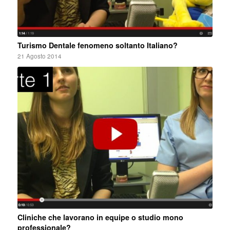
Turismo Dentale fenomeno soltanto Italiano?
21 Agosto 2014
Cliniche che lavorano in equipe o studio mono
professionale?