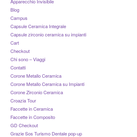
Apparecchio Invisibile
Blog
Campus
Capsule Ceramica Integrale
Capsule zirconio ceramica su impianti
Cart
Checkout
Chi sono – Viaggi
Contatti
Corone Metallo Ceramica
Corone Metallo Ceramica su Impianti
Corone Zirconio Ceramica
Croazia Tour
Faccette in Ceramica
Faccette in Composito
GD Checkout
Grazie Sos Turismo Dentale pop-up