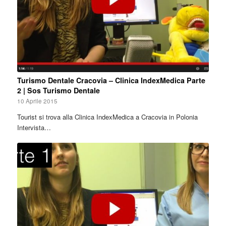
Turismo Dentale Cracovia – Clinica IndexMedica Parte
2 | Sos Turismo Dentale
10 Aprile 2015
Tourist si trova alla Clinica IndexMedica a Cracovia in Polonia
Intervista…