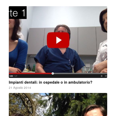
Impianti dentali: in ospedale o in ambulatorio?
21 Agosto 2014