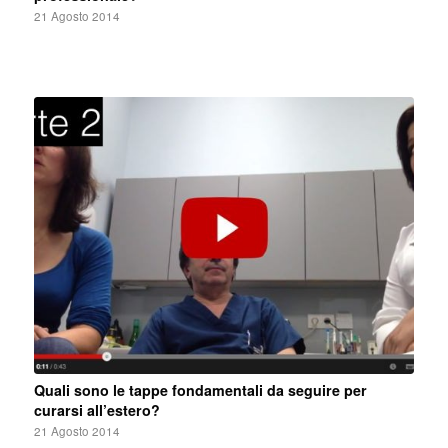
21 Agosto 2014
Quali sono le tappe fondamentali da seguire per
curarsi all’estero?
21 Agosto 2014