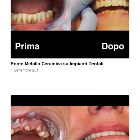
Ponte Metallo Ceramica su Impianti Dentali
4 Settembre 2014