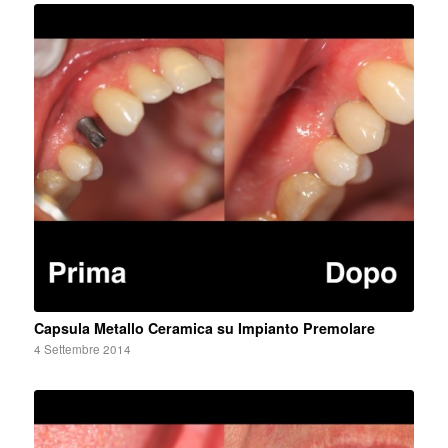
Capsula Metallo Ceramica su Impianto Premolare
4 Settembre 2014