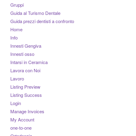
Gruppi
Guida al Turismo Dentale
Guida prezzi dentisti a confronto
Home
Info
Innesti Gengiva
Innesti osso
Intarsi in Ceramica
Lavora con Noi
Lavoro
Listing Preview
Listing Success
Login
Manage Invoices
My Account
one-to-one
Ortodonzia