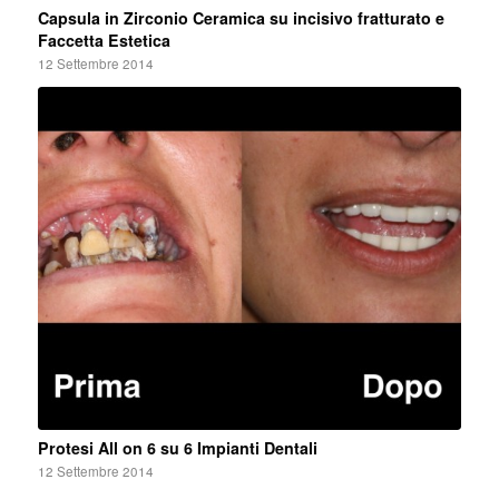
Capsula in Zirconio Ceramica su incisivo fratturato e
Faccetta Estetica
12 Settembre 2014
Protesi All on 6 su 6 Impianti Dentali
12 Settembre 2014