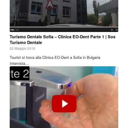
Turismo Dentale Sofia – Clinica EO-Dent Parte 1 | Sos
Turismo Dentale
22 Maggio 2015
Tourist si trova alla Clinica EO-Dent a Sofia in Bulgaria
Intervista…