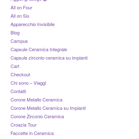
All on Four
All on Six
Apparecchio Invisibile
Blog
Campus
Capsule Ceramica Integrale
Capsule zirconio ceramica su impianti
Cart
Checkout
Chi sono – Viaggi
Contatti
Corone Metallo Ceramica
Corone Metallo Ceramica su Impianti
Corone Zirconio Ceramica
Croazia Tour
Faccette in Ceramica