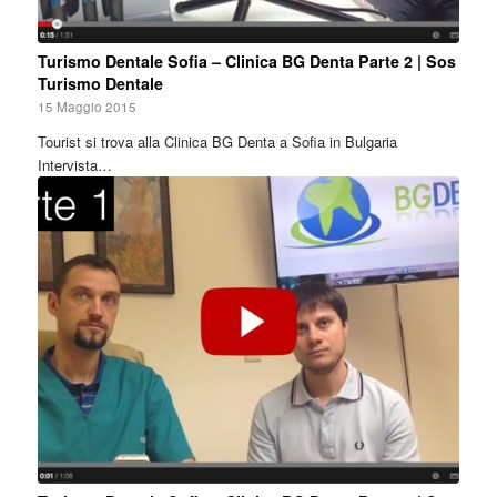
Turismo Dentale Sofia – Clinica BG Denta Parte 2 | Sos
Turismo Dentale
15 Maggio 2015
Tourist si trova alla Clinica BG Denta a Sofia in Bulgaria
Intervista…