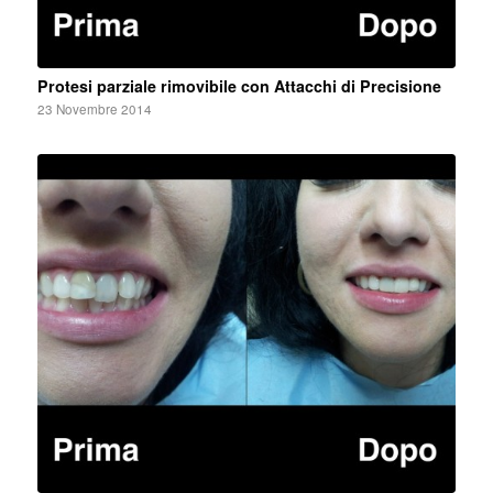
Protesi parziale rimovibile con Attacchi di Precisione
23 Novembre 2014