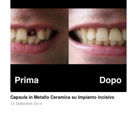
Capsula in Metallo Ceramica su Impianto incisivo
12 Settembre 2014