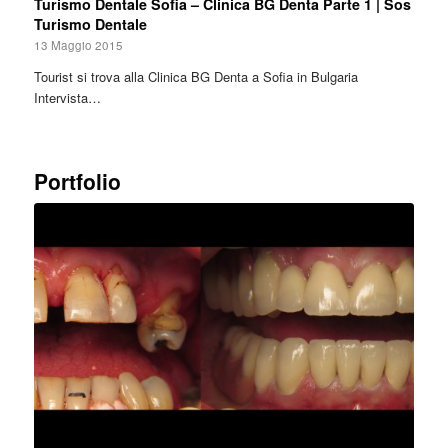
Turismo Dentale Sofia – Clinica BG Denta Parte 1 | Sos
Turismo Dentale
13 Maggio 2015
Tourist si trova alla Clinica BG Denta a Sofia in Bulgaria
Intervista…
Portfolio