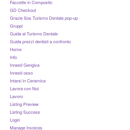
Faccette in Composito
GD Checkout
Grazie Sos Turismo Dentale pop-up
Gruppi
Guida al Turismo Dentale
Guida prezzi dentisti a confronto
Home
Info
Innesti Gengiva
Innesti osso
Intarsi in Ceramica
Lavora con Noi
Lavoro
Listing Preview
Listing Success
Login
Manage Invoices