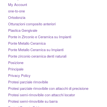
My Account
one-to-one
Ortodonzia
Otturazioni composito anteriori
Plastica Gengivale
Ponte in Zirconio e Ceramica su Impianti
Ponte Metallo Ceramica
Ponte Metallo Ceramica su Impianti
Ponte zirconio ceramica denti naturali
Posizione
Principale
Privacy Policy
Protesi parziale rimovibile
Protesi parziale rimovibile con attacchi di precisione
Protesi semi-rimovibile con attacchi locator
Protesi semi-rimovibile su barra