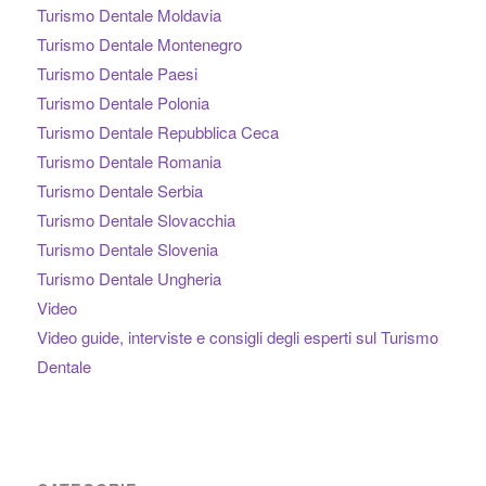
Turismo Dentale Moldavia
Turismo Dentale Montenegro
Turismo Dentale Paesi
Turismo Dentale Polonia
Turismo Dentale Repubblica Ceca
Turismo Dentale Romania
Turismo Dentale Serbia
Turismo Dentale Slovacchia
Turismo Dentale Slovenia
Turismo Dentale Ungheria
Video
Video guide, interviste e consigli degli esperti sul Turismo
Dentale