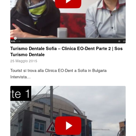
Turismo Dentale Sofia – Clinica EO-Dent Parte 2 | Sos
Turismo Dentale
25 Maggio 2015
Tourist si trova alla Clinica EO-Dent a Sofia in Bulgaria
Intervista…