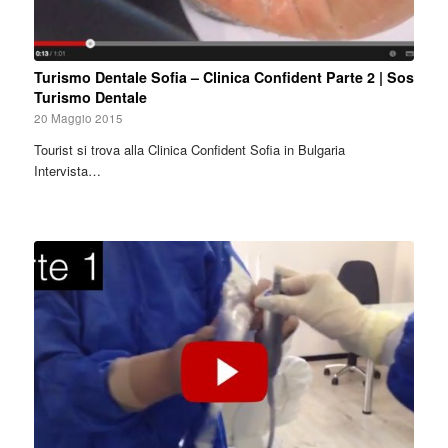
Turismo Dentale Sofia – Clinica Confident Parte 2 | Sos
Turismo Dentale
20 Maggio 2015
Tourist si trova alla Clinica Confident Sofia in Bulgaria
Intervista…