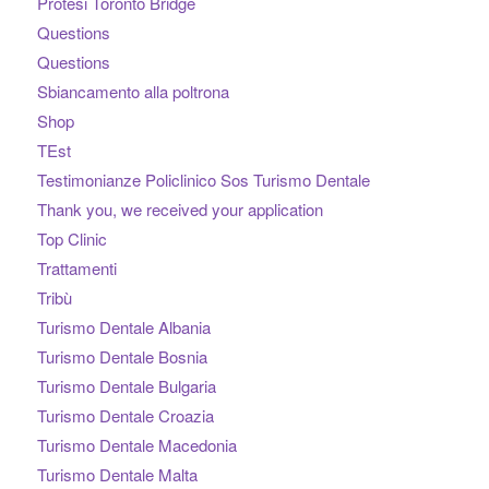
Protesi Toronto Bridge
Questions
Questions
Sbiancamento alla poltrona
Shop
TEst
Testimonianze Policlinico Sos Turismo Dentale
Thank you, we received your application
Top Clinic
Trattamenti
Tribù
Turismo Dentale Albania
Turismo Dentale Bosnia
Turismo Dentale Bulgaria
Turismo Dentale Croazia
Turismo Dentale Macedonia
Turismo Dentale Malta