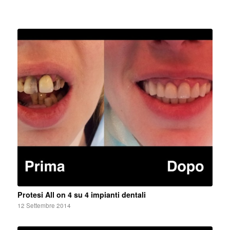
Protesi All on 4 su 4 impianti dentali
12 Settembre 2014