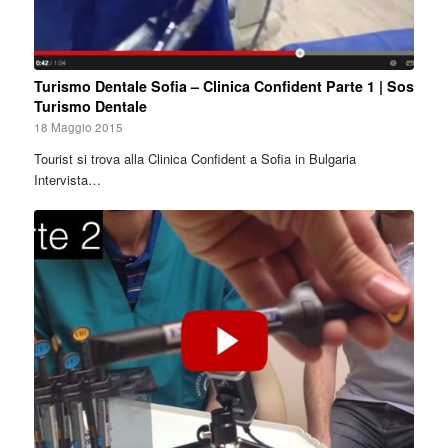
Turismo Dentale Sofia – Clinica Confident Parte 1 | Sos
Turismo Dentale
18 Maggio 2015
Tourist si trova alla Clinica Confident a Sofia in Bulgaria
Intervista…