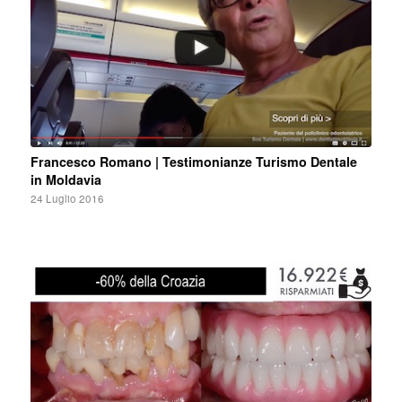
Francesco Romano | Testimonianze Turismo Dentale
in Moldavia
24 Luglio 2016