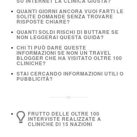
SU INTERNET LA CLINICA GIUSTA?
QUANTI GIORNI ANCORA VUOI FARTI LE
SOLITE DOMANDE SENZA TROVARE
RISPOSTE CHIARE?
QUANTI SOLDI RISCHI DI BUTTARE SE
NON LEGGERAI QUESTA GUIDA?
CHI TI PUÒ DARE QUESTE
INFORMAZIONI SE NON UN TRAVEL
BLOGGER CHE HA VISITATO OLTRE 100
CLINICHE?
STAI CERCANDO INFORMAZIONI UTILI O
PUBBLICITÀ?
FRUTTO DELLE OLTRE 100
INTERVISTE REALIZZATE A
CLINICHE DI 15 NAZIONI