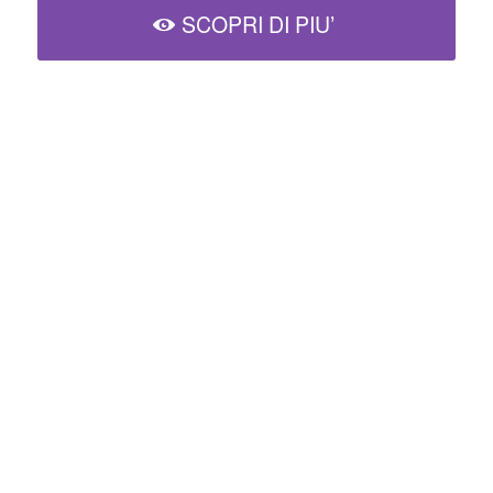
SCOPRI DI PIU’