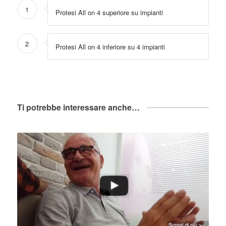
1
Protesi All on 4 superiore su impianti
2
Protesi All on 4 inferiore su 4 impianti
Ti potrebbe interessare anche…