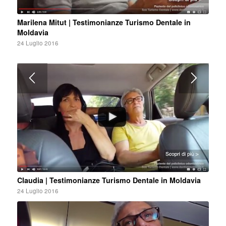
Marilena Mitut | Testimonianze Turismo Dentale in
Moldavia
24 Luglio 2016
Claudia | Testimonianze Turismo Dentale in Moldavia
24 Luglio 2016