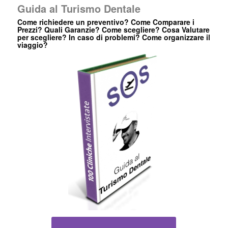
Guida al Turismo Dentale
Come richiedere un preventivo? Come Comparare i
Prezzi? Quali Garanzie? Come scegliere? Cosa Valutare
per scegliere? In caso di problemi? Come organizzare il
viaggio?