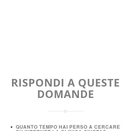
RISPONDI A QUESTE
DOMANDE
QUANTO TEMPO HAI PERSO A CERCARE