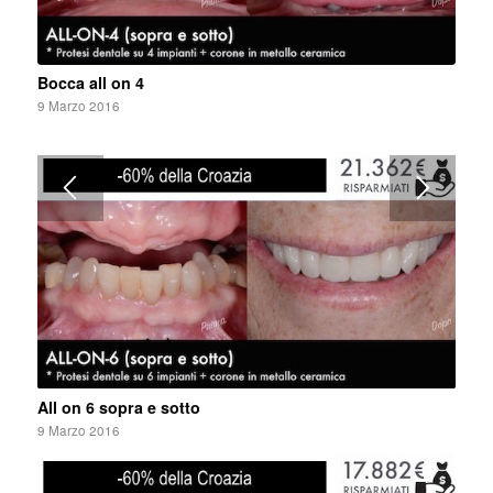
Bocca all on 4
9 Marzo 2016
All on 6 sopra e sotto
9 Marzo 2016