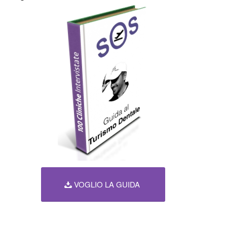
VOGLIO LA GUIDA