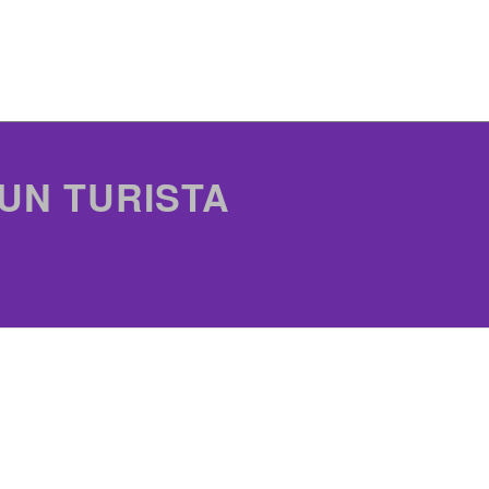
 UN TURISTA