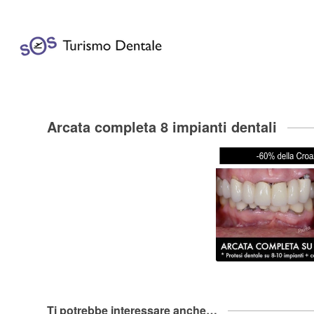
Arcata completa 8 impianti dentali
Ti potrebbe interessare anche…