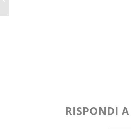
RISPONDI 