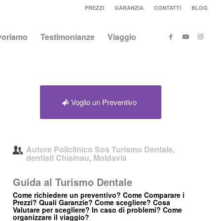
PREZZI
GARANZIA
CONTATTI
BLOG
voriamo
Testimonianze
Viaggio
Voglio un Preventivo
Autore
Policlinico Sos Turismo Dentale,
dentisti Chisinau, Moldavia
Guida al Turismo Dentale
Come richiedere un preventivo? Come Comparare i
Prezzi? Quali Garanzie? Come scegliere? Cosa
Valutare per scegliere? In caso di problemi? Come
organizzare il viaggio?