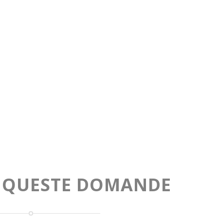
A QUESTE DOMANDE