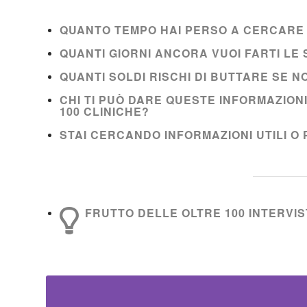
QUANTO TEMPO HAI PERSO A CERCARE 
QUANTI GIORNI ANCORA VUOI FARTI L
QUANTI SOLDI RISCHI DI BUTTARE SE 
CHI TI PUÒ DARE QUESTE INFORMAZION
100 CLINICHE?
STAI CERCANDO INFORMAZIONI UTILI O 
FRUTTO DELLE OLTRE 100 INTERVIST