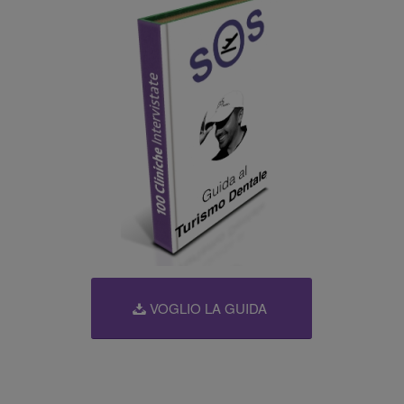
VOGLIO LA GUIDA