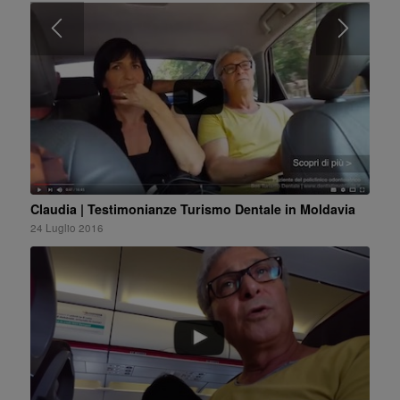
Claudia | Testimonianze Turismo Dentale in Moldavia
24 Luglio 2016