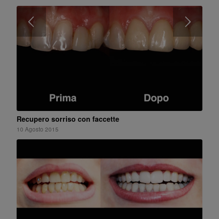
Recupero sorriso con faccette
10 Agosto 2015