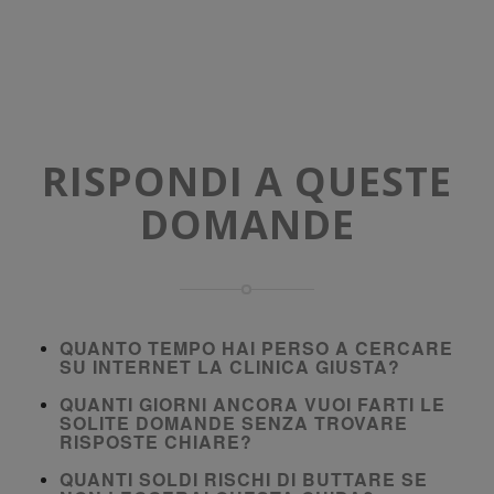
RISPONDI A QUESTE
DOMANDE
QUANTO TEMPO HAI PERSO A CERCARE
SU INTERNET LA CLINICA GIUSTA?
QUANTI GIORNI ANCORA VUOI FARTI LE
SOLITE DOMANDE SENZA TROVARE
RISPOSTE CHIARE?
QUANTI SOLDI RISCHI DI BUTTARE SE