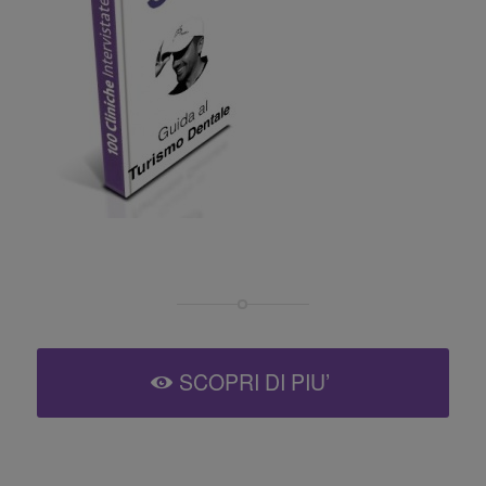
SCOPRI DI PIU’