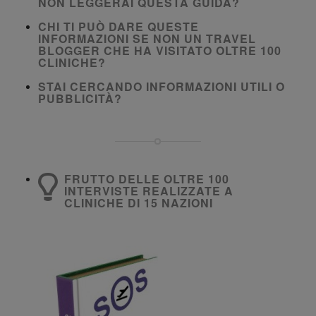
NON LEGGERAI QUESTA GUIDA?
CHI TI PUÒ DARE QUESTE
INFORMAZIONI SE NON UN TRAVEL
BLOGGER CHE HA VISITATO OLTRE 100
CLINICHE?
STAI CERCANDO INFORMAZIONI UTILI O
PUBBLICITÀ?
FRUTTO DELLE OLTRE 100
INTERVISTE REALIZZATE A
CLINICHE DI 15 NAZIONI