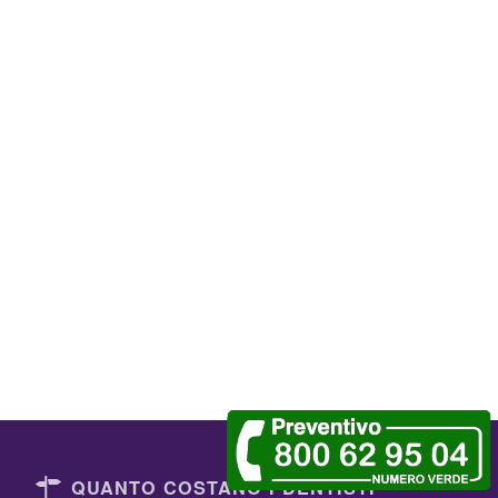
QUANTO COSTANO I DENTISTI