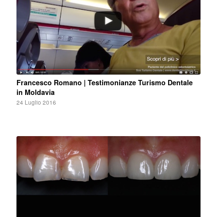
Francesco Romano | Testimonianze Turismo Dentale
in Moldavia
24 Luglio 2016