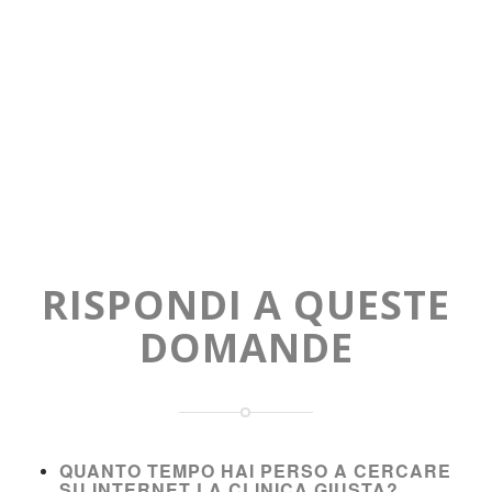
RISPONDI A QUESTE
DOMANDE
QUANTO TEMPO HAI PERSO A CERCARE
SU INTERNET LA CLINICA GIUSTA?