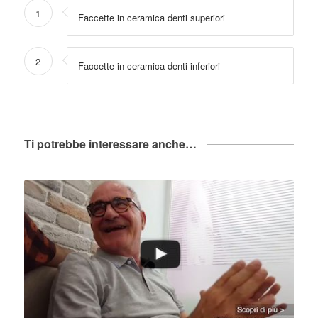
1
Faccette in ceramica denti superiori
2
Faccette in ceramica denti inferiori
Ti potrebbe interessare anche…