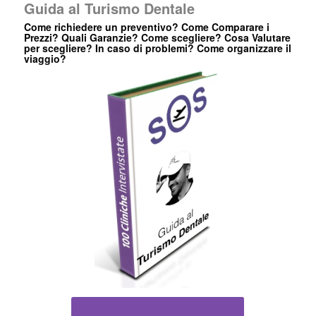
Guida al Turismo Dentale
Come richiedere un preventivo? Come Comparare i
Prezzi? Quali Garanzie? Come scegliere? Cosa Valutare
per scegliere? In caso di problemi? Come organizzare il
viaggio?