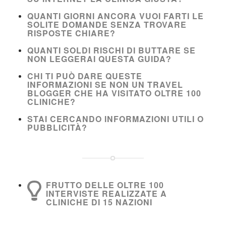
QUANTI GIORNI ANCORA VUOI FARTI LE
SOLITE DOMANDE SENZA TROVARE
RISPOSTE CHIARE?
QUANTI SOLDI RISCHI DI BUTTARE SE
NON LEGGERAI QUESTA GUIDA?
CHI TI PUÒ DARE QUESTE
INFORMAZIONI SE NON UN TRAVEL
BLOGGER CHE HA VISITATO OLTRE 100
CLINICHE?
STAI CERCANDO INFORMAZIONI UTILI O
PUBBLICITÀ?
FRUTTO DELLE OLTRE 100
INTERVISTE REALIZZATE A
CLINICHE DI 15 NAZIONI