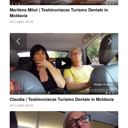
Marilena Mitut | Testimonianze Turismo Dentale in
Moldavia
24 Luglio 2016
Claudia | Testimonianze Turismo Dentale in Moldavia
24 Luglio 2016