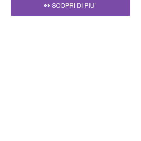
SCOPRI DI PIU’