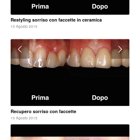
Restyling sorriso con faccette in ceramica
10 Agosto 2015
Recupero sorriso con faccette
10 Agosto 2015