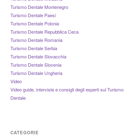
Turismo Dentale Montenegro
Turismo Dentale Paesi
Turismo Dentale Polonia
Turismo Dentale Repubblica Ceca
Turismo Dentale Romania
Turismo Dentale Serbia
Turismo Dentale Slovacchia
Turismo Dentale Slovenia
Turismo Dentale Ungheria
Video
Video guide, interviste e consigli degli esperti sul Turismo
Dentale
CATEGORIE