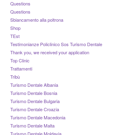
Questions
Questions
Sbiancamento alla poltrona
Shop
TEst
Testimonianze Policlinico Sos Turismo Dentale
Thank you, we received your application
Top Clinic
Trattamenti
Tribù
Turismo Dentale Albania
Turismo Dentale Bosnia
Turismo Dentale Bulgaria
Turismo Dentale Croazia
Turismo Dentale Macedonia
Turismo Dentale Malta
Turismo Dentale Moldavia