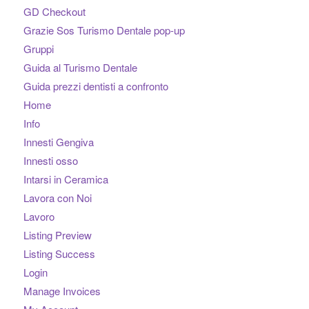
GD Checkout
Grazie Sos Turismo Dentale pop-up
Gruppi
Guida al Turismo Dentale
Guida prezzi dentisti a confronto
Home
Info
Innesti Gengiva
Innesti osso
Intarsi in Ceramica
Lavora con Noi
Lavoro
Listing Preview
Listing Success
Login
Manage Invoices