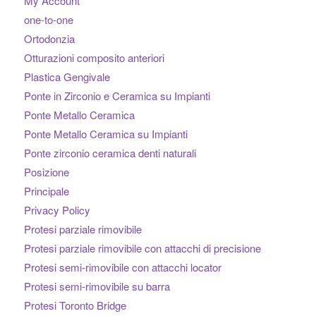
My Account
one-to-one
Ortodonzia
Otturazioni composito anteriori
Plastica Gengivale
Ponte in Zirconio e Ceramica su Impianti
Ponte Metallo Ceramica
Ponte Metallo Ceramica su Impianti
Ponte zirconio ceramica denti naturali
Posizione
Principale
Privacy Policy
Protesi parziale rimovibile
Protesi parziale rimovibile con attacchi di precisione
Protesi semi-rimovibile con attacchi locator
Protesi semi-rimovibile su barra
Protesi Toronto Bridge