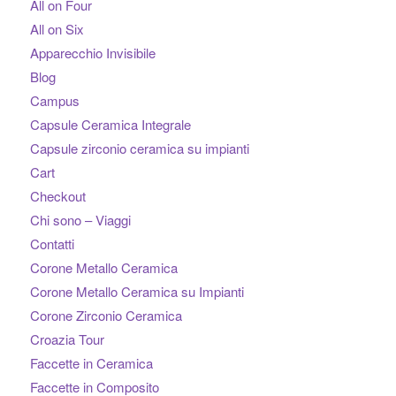
All on Four
All on Six
Apparecchio Invisibile
Blog
Campus
Capsule Ceramica Integrale
Capsule zirconio ceramica su impianti
Cart
Checkout
Chi sono – Viaggi
Contatti
Corone Metallo Ceramica
Corone Metallo Ceramica su Impianti
Corone Zirconio Ceramica
Croazia Tour
Faccette in Ceramica
Faccette in Composito