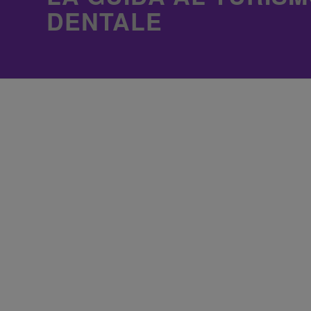
DENTALE