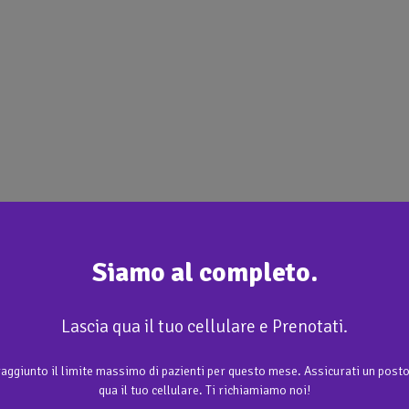
Siamo al completo.
Lascia qua il tuo cellulare e Prenotati.
aggiunto il limite massimo di pazienti per questo mese. Assicurati un posto
qua il tuo cellulare. Ti richiamiamo noi!