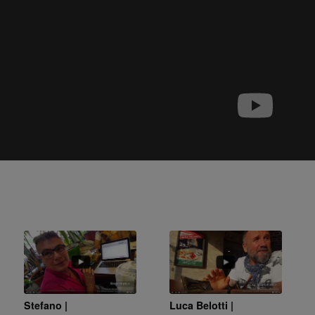
Stefano |
Luca Belotti |