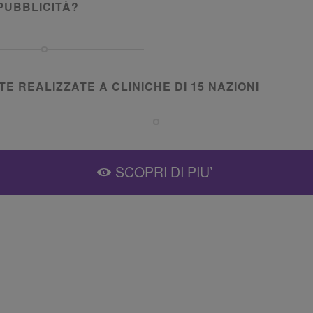
PUBBLICITÀ?
E REALIZZATE A CLINICHE DI 15 NAZIONI
SCOPRI DI PIU’