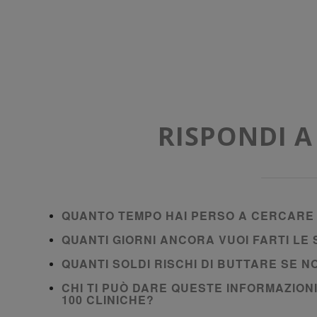
RISPONDI 
QUANTO TEMPO HAI PERSO A CERCARE 
QUANTI GIORNI ANCORA VUOI FARTI L
QUANTI SOLDI RISCHI DI BUTTARE SE 
CHI TI PUÒ DARE QUESTE INFORMAZION
100 CLINICHE?