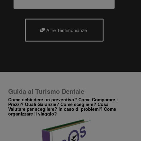
Altre Testimonianze
Guida al Turismo Dentale
Come richiedere un preventivo? Come Comparare i
Prezzi? Quali Garanzie? Come scegliere? Cosa
Valutare per scegliere? In caso di problemi? Come
organizzare il viaggio?