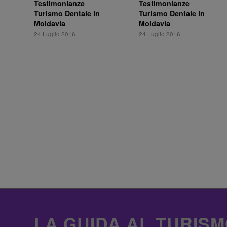
Testimonianze
Testimonianze
Turismo Dentale in
Turismo Dentale in
Moldavia
Moldavia
24 Luglio 2016
24 Luglio 2016
LA GUIDA AL TURISM