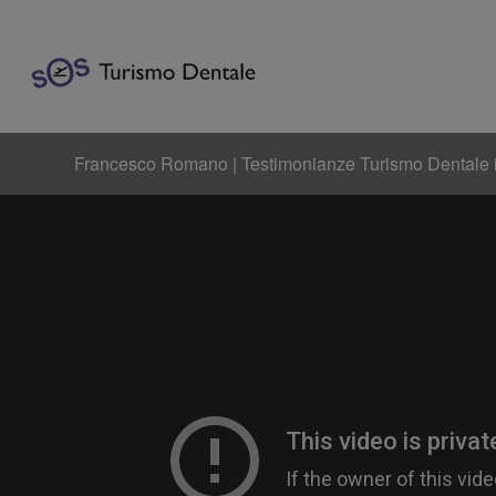
Francesco Romano | Testimonianze Turismo Dentale 