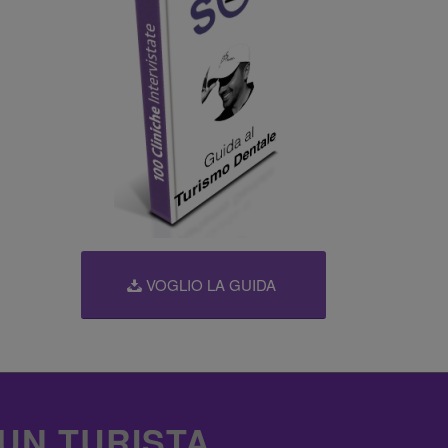
VOGLIO LA GUIDA
 UN TURISTA