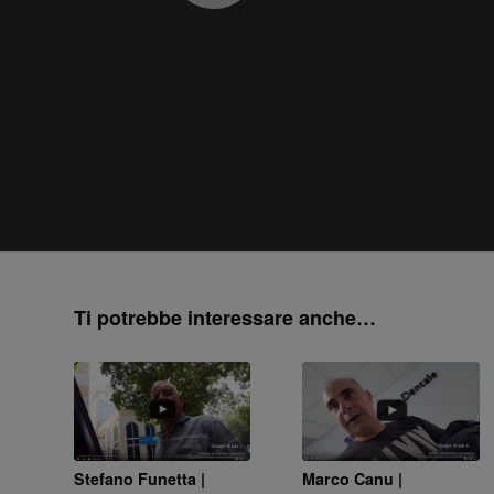
Ti potrebbe interessare anche…
Stefano Funetta |
Marco Canu |