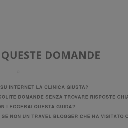
A QUESTE DOMANDE
SU INTERNET LA CLINICA GIUSTA?
E SOLITE DOMANDE SENZA TROVARE RISPOSTE CHI
NON LEGGERAI QUESTA GUIDA?
I SE NON UN TRAVEL BLOGGER CHE HA VISITATO 