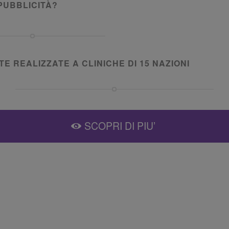
PUBBLICITÀ?
E REALIZZATE A CLINICHE DI 15 NAZIONI
SCOPRI DI PIU’