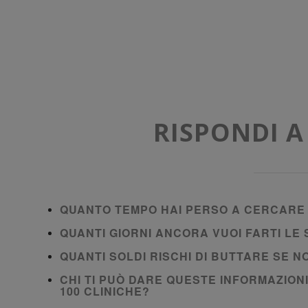
RISPONDI 
QUANTO TEMPO HAI PERSO A CERCARE 
QUANTI GIORNI ANCORA VUOI FARTI L
QUANTI SOLDI RISCHI DI BUTTARE SE 
CHI TI PUÒ DARE QUESTE INFORMAZION
100 CLINICHE?