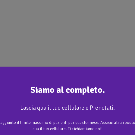
Siamo al completo.
Lascia qua il tuo cellulare e Prenotati.
aggiunto il limite massimo di pazienti per questo mese. Assicurati un posto
qua il tuo cellulare. Ti richiamiamo noi!