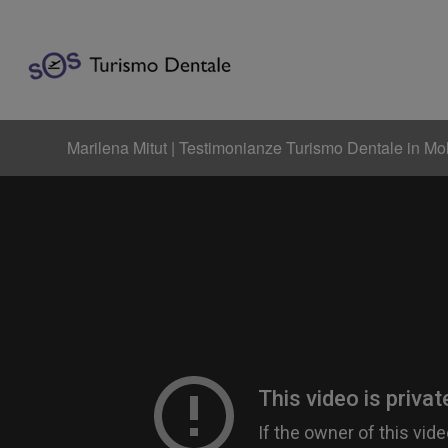
Marilena Mitut | Testimonianze Turismo Dentale in Mo