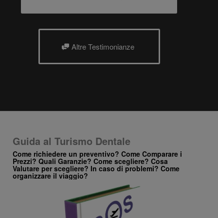
Altre Testimonianze
Guida al Turismo Dentale
Come richiedere un preventivo? Come Comparare i
Prezzi? Quali Garanzie? Come scegliere? Cosa
Valutare per scegliere? In caso di problemi? Come
organizzare il viaggio?