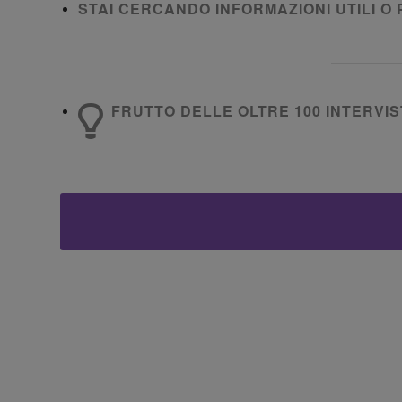
STAI CERCANDO INFORMAZIONI UTILI O 
FRUTTO DELLE OLTRE 100 INTERVIST