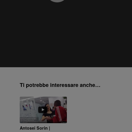
Ti potrebbe interessare anche…
Antosei Sorin |