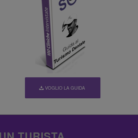
VOGLIO LA GUIDA
 UN TURISTA