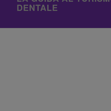
DENTALE