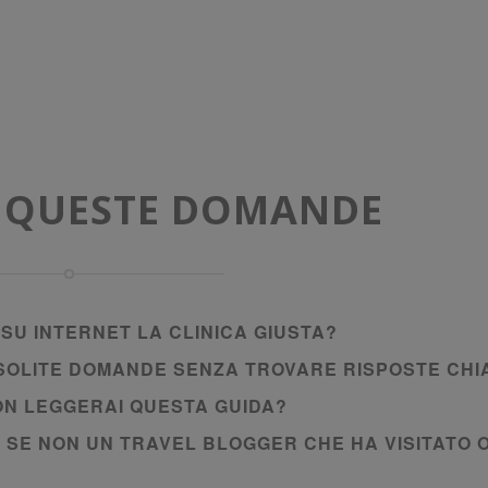
A QUESTE DOMANDE
SU INTERNET LA CLINICA GIUSTA?
E SOLITE DOMANDE SENZA TROVARE RISPOSTE CHI
NON LEGGERAI QUESTA GUIDA?
I SE NON UN TRAVEL BLOGGER CHE HA VISITATO 