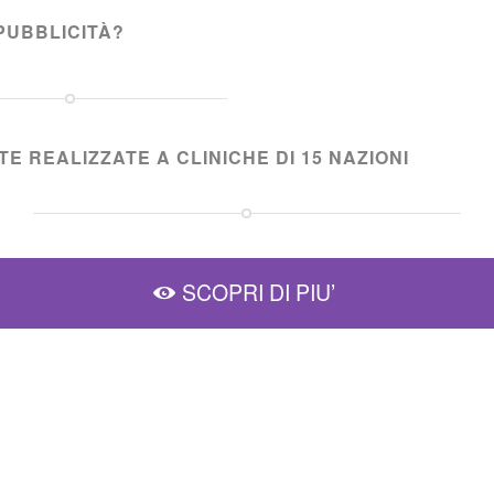
PUBBLICITÀ?
E REALIZZATE A CLINICHE DI 15 NAZIONI
SCOPRI DI PIU’