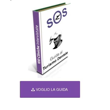
VOGLIO LA GUIDA