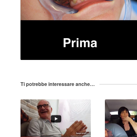
Ti potrebbe interessare anche…