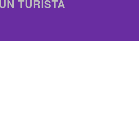
 UN TURISTA