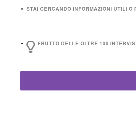
STAI CERCANDO INFORMAZIONI UTILI O 
FRUTTO DELLE OLTRE 100 INTERVIST