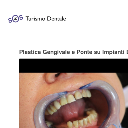
Plastica Gengivale e Ponte su Impianti 