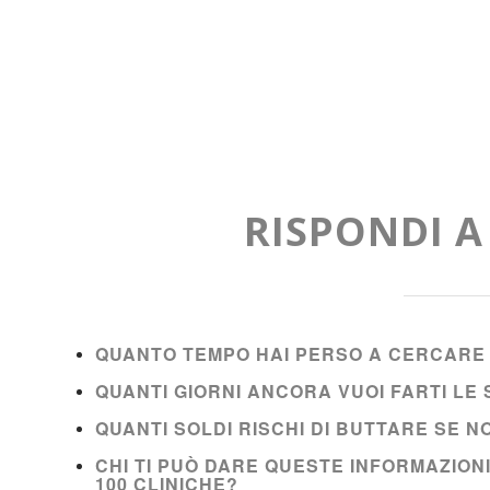
RISPONDI 
QUANTO TEMPO HAI PERSO A CERCARE 
QUANTI GIORNI ANCORA VUOI FARTI L
QUANTI SOLDI RISCHI DI BUTTARE SE 
CHI TI PUÒ DARE QUESTE INFORMAZION
100 CLINICHE?