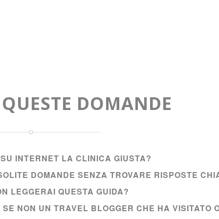
A QUESTE DOMANDE
SU INTERNET LA CLINICA GIUSTA?
E SOLITE DOMANDE SENZA TROVARE RISPOSTE CHI
NON LEGGERAI QUESTA GUIDA?
I SE NON UN TRAVEL BLOGGER CHE HA VISITATO 