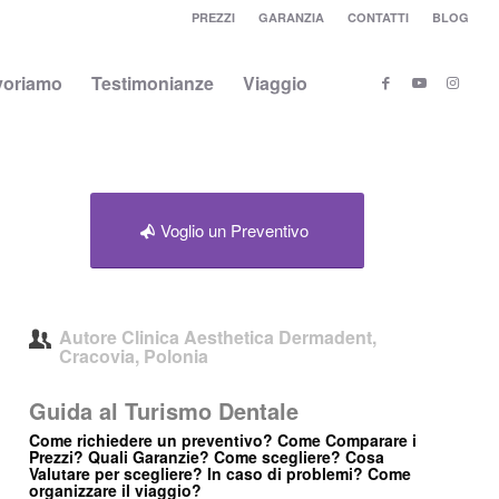
PREZZI
GARANZIA
CONTATTI
BLOG
voriamo
Testimonianze
Viaggio
Voglio un Preventivo
Autore
Clinica Aesthetica Dermadent,
Cracovia, Polonia
Guida al Turismo Dentale
Come richiedere un preventivo? Come Comparare i
Prezzi? Quali Garanzie? Come scegliere? Cosa
Valutare per scegliere? In caso di problemi? Come
organizzare il viaggio?