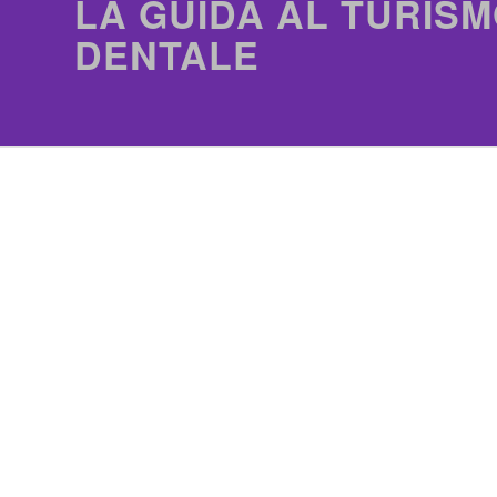
LA GUIDA AL TURISM
DENTALE