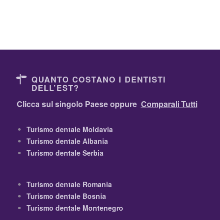
QUANTO COSTANO I DENTISTI
DELL’EST?
Clicca sul singolo Paese oppure
Comparali Tutti
Turismo dentale Moldavia
Turismo dentale Albania
Turismo dentale Serbia
Turismo dentale Romania
Turismo dentale Bosnia
Turismo dentale Montenegro