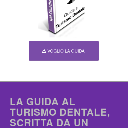
VOGLIO LA GUIDA
LA GUIDA AL
TURISMO DENTALE,
SCRITTA DA UN