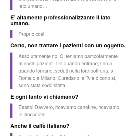
lato umano…
E’ altamente professionalizzante il lato
umano.
Proprio così.
Certo, non trattare i pazienti con un oggetto.
Assolutamente no. Ci teniamo particolarmente
ai nostri pazienti. Da quando entrano, fino a
quando tornano, seduti nella loro poltrona, a
Roma o a Milano. Guradano la Tv e dicono sì,
sono stata soddisfatta.
E ogni tanto vi chiamano?
Esatto! Davvero, riceviamo cartoline, riceviamo
le cioccolate…
Anche il caffè italiano?