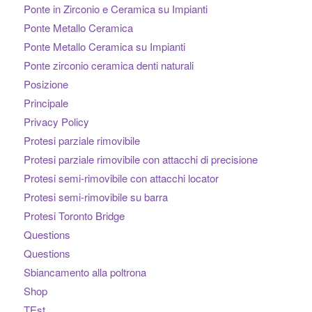
Ponte in Zirconio e Ceramica su Impianti
Ponte Metallo Ceramica
Ponte Metallo Ceramica su Impianti
Ponte zirconio ceramica denti naturali
Posizione
Principale
Privacy Policy
Protesi parziale rimovibile
Protesi parziale rimovibile con attacchi di precisione
Protesi semi-rimovibile con attacchi locator
Protesi semi-rimovibile su barra
Protesi Toronto Bridge
Questions
Questions
Sbiancamento alla poltrona
Shop
TEst