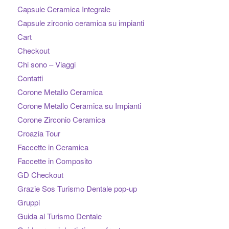
Capsule Ceramica Integrale
Capsule zirconio ceramica su impianti
Cart
Checkout
Chi sono – Viaggi
Contatti
Corone Metallo Ceramica
Corone Metallo Ceramica su Impianti
Corone Zirconio Ceramica
Croazia Tour
Faccette in Ceramica
Faccette in Composito
GD Checkout
Grazie Sos Turismo Dentale pop-up
Gruppi
Guida al Turismo Dentale