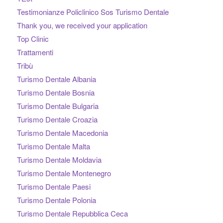
Testimonianze Policlinico Sos Turismo Dentale
Thank you, we received your application
Top Clinic
Trattamenti
Tribù
Turismo Dentale Albania
Turismo Dentale Bosnia
Turismo Dentale Bulgaria
Turismo Dentale Croazia
Turismo Dentale Macedonia
Turismo Dentale Malta
Turismo Dentale Moldavia
Turismo Dentale Montenegro
Turismo Dentale Paesi
Turismo Dentale Polonia
Turismo Dentale Repubblica Ceca