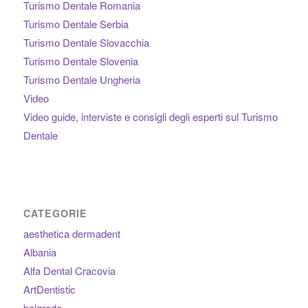
Turismo Dentale Romania
Turismo Dentale Serbia
Turismo Dentale Slovacchia
Turismo Dentale Slovenia
Turismo Dentale Ungheria
Video
Video guide, interviste e consigli degli esperti sul Turismo
Dentale
CATEGORIE
aesthetica dermadent
Albania
Alfa Dental Cracovia
ArtDentistic
belgrado