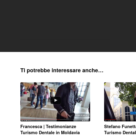
Ti potrebbe interessare anche…
Francesca | Testimonianze
Stefano Funett
Turismo Dentale in Moldavia
Turismo Dental