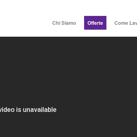
Chi Siamo
Offerte
Come La