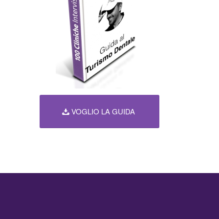
VOGLIO LA GUIDA