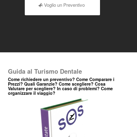
Voglio un Preventivo
Guida al Turismo Dentale
Come richiedere un preventivo? Come Comparare i
Prezzi? Quali Garanzie? Come scegliere? Cosa
Valutare per scegliere? In caso di problemi? Come
organizzare il viaggio?