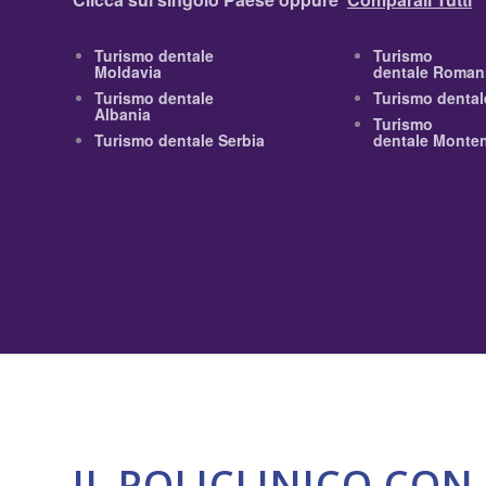
Turismo dentale
Turismo
Moldavia
dentale Roman
Turismo dentale
Turismo dental
Albania
Turismo
Turismo dentale Serbia
dentale Monte
IL POLICLINICO CON 