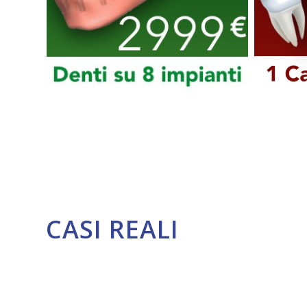
CASI REALI