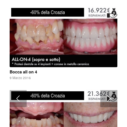
Bocca all on 4
9 Marzo 2016