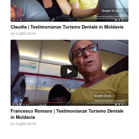
Claudia | Testimonianze Turismo Dentale in Moldavia
24 Luglio 2016
Francesco Romano | Testimonianze Turismo Dentale
in Moldavia
24 Luglio 2016