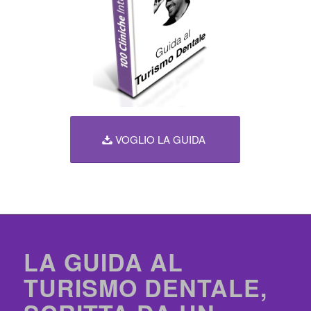
VOGLIO LA GUIDA
LA GUIDA AL
TURISMO DENTALE,