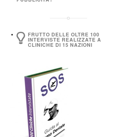
FRUTTO DELLE OLTRE 100
INTERVISTE REALIZZATE A
CLINICHE DI 15 NAZIONI