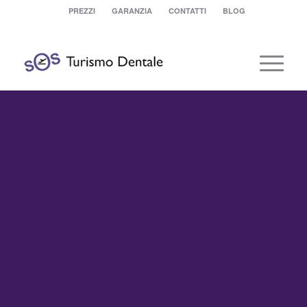
PREZZI
GARANZIA
CONTATTI
BLOG