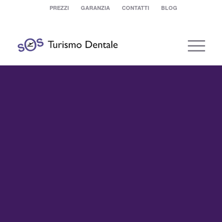
PREZZI
GARANZIA
CONTATTI
BLOG