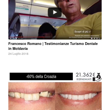
Francesco Romano | Testimonianze Turismo Dentale
in Moldavia
24 Luglio 2016