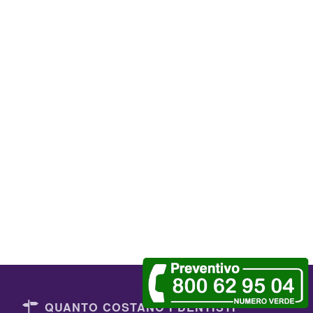
QUANTO COSTANO I DENTISTI