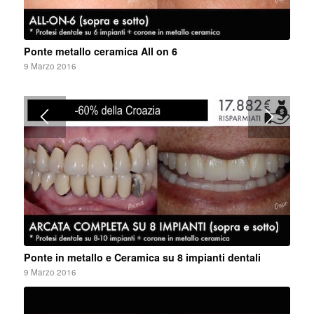
Ponte metallo ceramica All on 6
9 Marzo 2016
Ponte in metallo e Ceramica su 8 impianti dentali
9 Marzo 2016