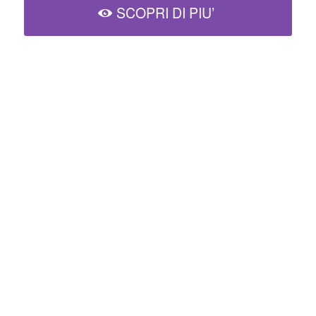
SCOPRI DI PIU’