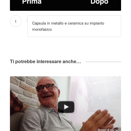
1
Capsula in metallo e ceramica su impianto
monofasico
Ti potrebbe interessare anche…