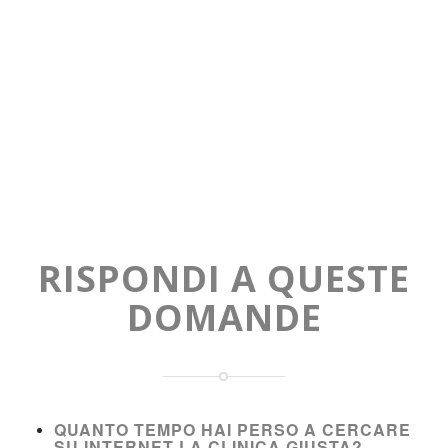
RISPONDI A QUESTE
DOMANDE
QUANTO TEMPO HAI PERSO A CERCARE
SU INTERNET LA CLINICA GIUSTA?