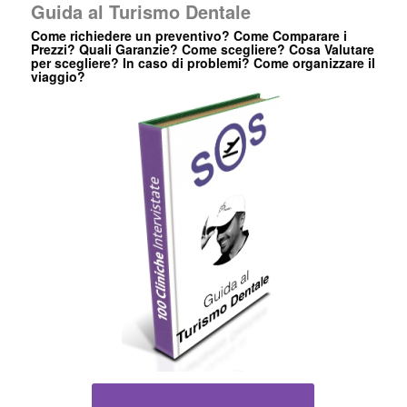
Guida al Turismo Dentale
Come richiedere un preventivo? Come Comparare i
Prezzi? Quali Garanzie? Come scegliere? Cosa Valutare
per scegliere? In caso di problemi? Come organizzare il
viaggio?