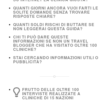
QUANTI GIORNI ANCORA VUOI FARTI LE
SOLITE DOMANDE SENZA TROVARE
RISPOSTE CHIARE?
QUANTI SOLDI RISCHI DI BUTTARE SE
NON LEGGERAI QUESTA GUIDA?
CHI TI PUÒ DARE QUESTE
INFORMAZIONI SE NON UN TRAVEL
BLOGGER CHE HA VISITATO OLTRE 100
CLINICHE?
STAI CERCANDO INFORMAZIONI UTILI O
PUBBLICITÀ?
FRUTTO DELLE OLTRE 100
INTERVISTE REALIZZATE A
CLINICHE DI 15 NAZIONI