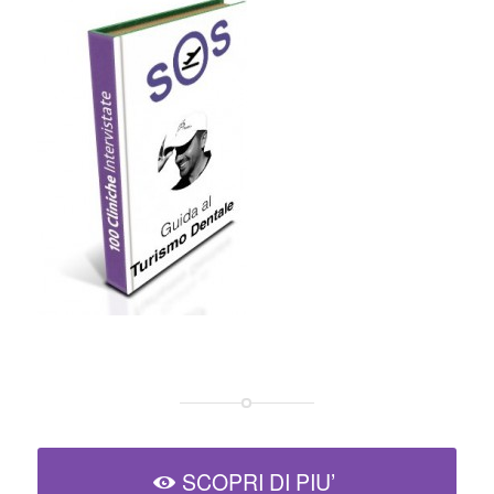
SCOPRI DI PIU’