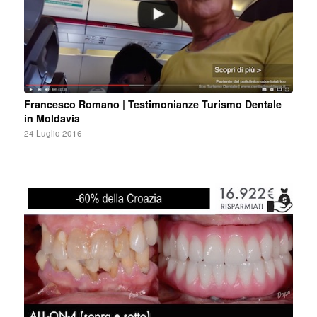
Francesco Romano | Testimonianze Turismo Dentale
in Moldavia
24 Luglio 2016