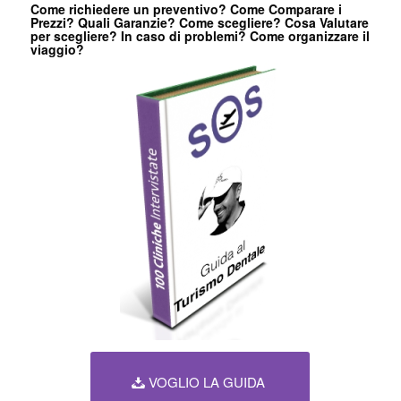
Come richiedere un preventivo? Come Comparare i
Prezzi? Quali Garanzie? Come scegliere? Cosa Valutare
per scegliere? In caso di problemi? Come organizzare il
viaggio?
VOGLIO LA GUIDA