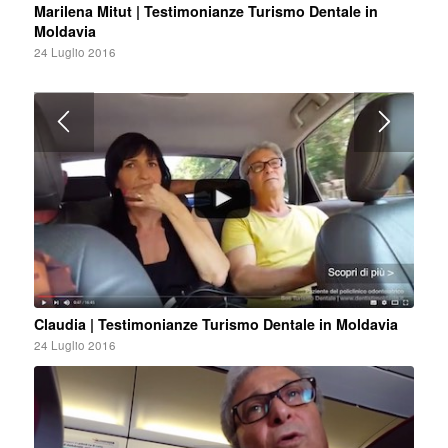
Marilena Mitut | Testimonianze Turismo Dentale in
Moldavia
24 Luglio 2016
Claudia | Testimonianze Turismo Dentale in Moldavia
24 Luglio 2016