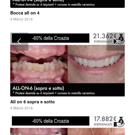
Bocca all on 4
9 Marzo 2016
All on 6 sopra e sotto
9 Marzo 2016