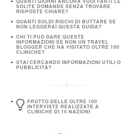
QUANTI GIORNI ANCORA VUOI FARTI LE
SOLITE DOMANDE SENZA TROVARE
RISPOSTE CHIARE?
QUANTI SOLDI RISCHI DI BUTTARE SE
NON LEGGERAI QUESTA GUIDA?
CHI TI PUÒ DARE QUESTE
INFORMAZIONI SE NON UN TRAVEL
BLOGGER CHE HA VISITATO OLTRE 100
CLINICHE?
STAI CERCANDO INFORMAZIONI UTILI O
PUBBLICITÀ?
FRUTTO DELLE OLTRE 100
INTERVISTE REALIZZATE A
CLINICHE DI 15 NAZIONI