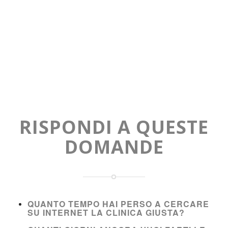
RISPONDI A QUESTE
DOMANDE
QUANTO TEMPO HAI PERSO A CERCARE
SU INTERNET LA CLINICA GIUSTA?