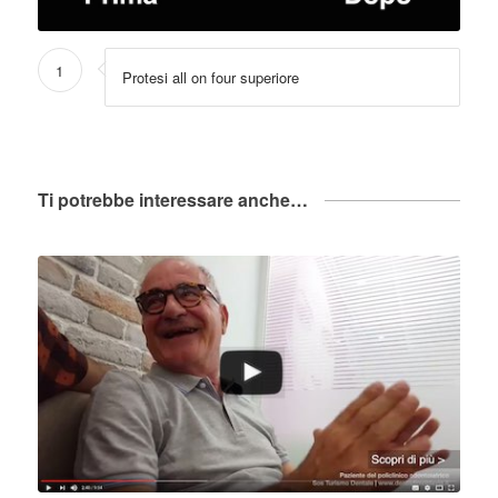
1
Protesi all on four superiore
Ti potrebbe interessare anche…