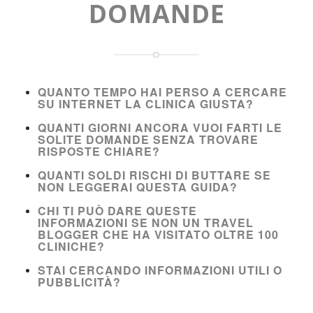
DOMANDE
QUANTO TEMPO HAI PERSO A CERCARE
SU INTERNET LA CLINICA GIUSTA?
QUANTI GIORNI ANCORA VUOI FARTI LE
SOLITE DOMANDE SENZA TROVARE
RISPOSTE CHIARE?
QUANTI SOLDI RISCHI DI BUTTARE SE
NON LEGGERAI QUESTA GUIDA?
CHI TI PUÒ DARE QUESTE
INFORMAZIONI SE NON UN TRAVEL
BLOGGER CHE HA VISITATO OLTRE 100
CLINICHE?
STAI CERCANDO INFORMAZIONI UTILI O
PUBBLICITÀ?