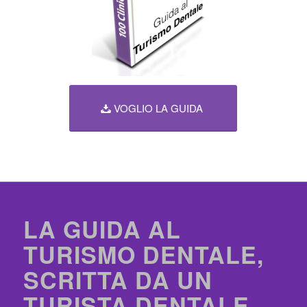
VOGLIO LA GUIDA
LA GUIDA AL
TURISMO DENTALE,
SCRITTA DA UN
TURISTA DENTALE