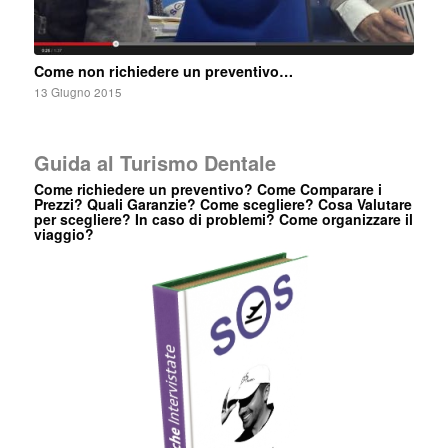
Come non richiedere un preventivo…
13 Giugno 2015
Guida al Turismo Dentale
Come richiedere un preventivo? Come Comparare i
Prezzi? Quali Garanzie? Come scegliere? Cosa Valutare
per scegliere? In caso di problemi? Come organizzare il
viaggio?