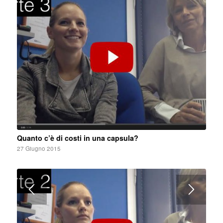
Quanto c’è di costi in una capsula?
27 Giugno 2015