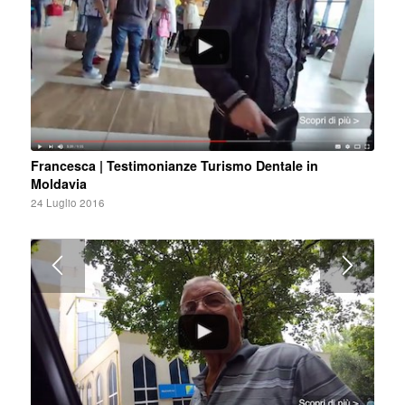
Francesca | Testimonianze Turismo Dentale in
Moldavia
24 Luglio 2016