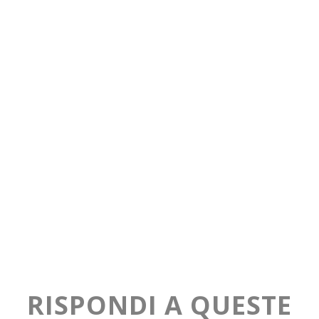
RISPONDI A QUESTE