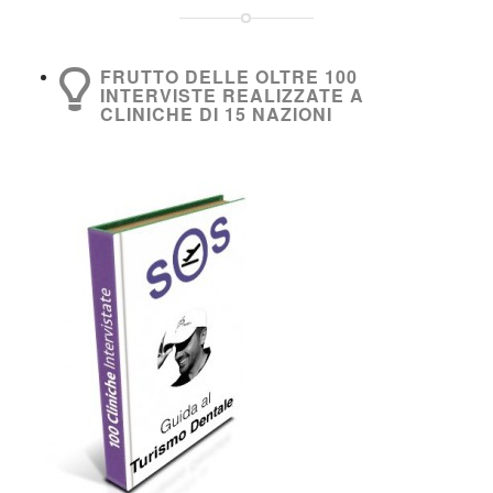
FRUTTO DELLE OLTRE 100
INTERVISTE REALIZZATE A
CLINICHE DI 15 NAZIONI