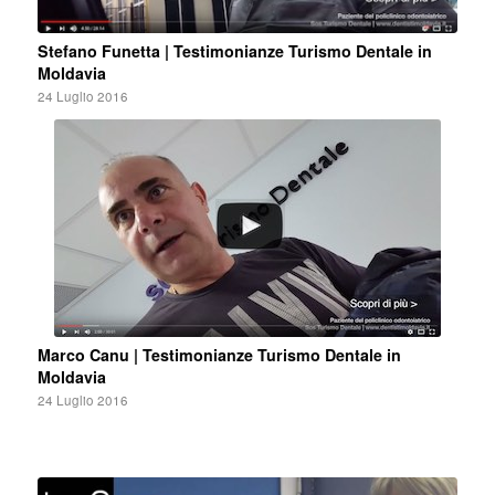
Stefano Funetta | Testimonianze Turismo Dentale in
Moldavia
24 Luglio 2016
Marco Canu | Testimonianze Turismo Dentale in
Moldavia
24 Luglio 2016