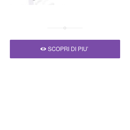
SCOPRI DI PIU’