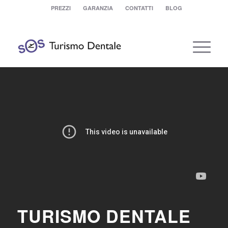
PREZZI
GARANZIA
CONTATTI
BLOG
TURISMO DENTALE