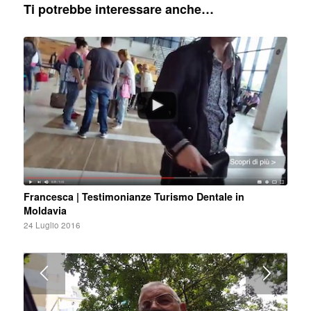
Ti potrebbe interessare anche…
Francesca | Testimonianze Turismo Dentale in
Moldavia
24 Luglio 2016