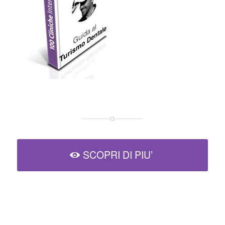
SCOPRI DI PIU’