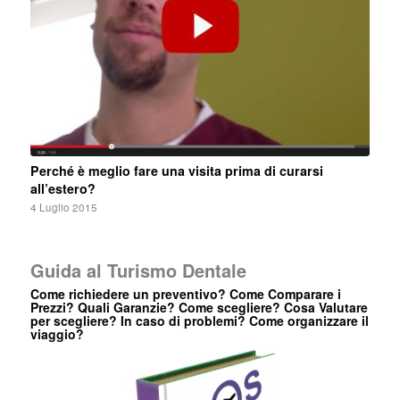
Perché è meglio fare una visita prima di curarsi
all’estero?
4 Luglio 2015
Guida al Turismo Dentale
Come richiedere un preventivo? Come Comparare i
Prezzi? Quali Garanzie? Come scegliere? Cosa Valutare
per scegliere? In caso di problemi? Come organizzare il
viaggio?