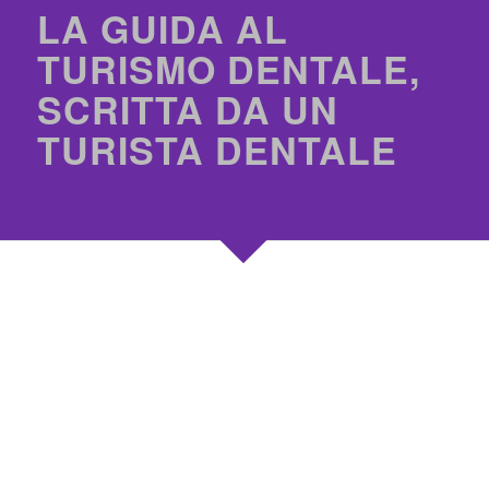
LA GUIDA AL
TURISMO DENTALE,
SCRITTA DA UN
TURISTA DENTALE