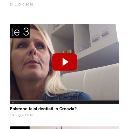
24 Luglio 2016
Esistono falsi dentisti in Croazia?
18 Luglio 2015