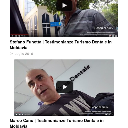
Stefano Funetta | Testimonianze Turismo Dentale in
Moldavia
24 Luglio 2016
Marco Canu | Testimonianze Turismo Dentale in
Moldavia