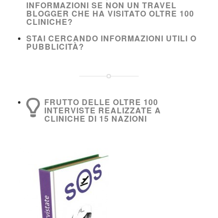
INFORMAZIONI SE NON UN TRAVEL
BLOGGER CHE HA VISITATO OLTRE 100
CLINICHE?
STAI CERCANDO INFORMAZIONI UTILI O
PUBBLICITÀ?
FRUTTO DELLE OLTRE 100
INTERVISTE REALIZZATE A
CLINICHE DI 15 NAZIONI