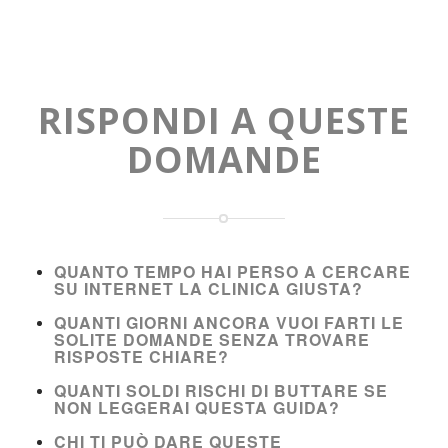
RISPONDI A QUESTE
DOMANDE
QUANTO TEMPO HAI PERSO A CERCARE
SU INTERNET LA CLINICA GIUSTA?
QUANTI GIORNI ANCORA VUOI FARTI LE
SOLITE DOMANDE SENZA TROVARE
RISPOSTE CHIARE?
QUANTI SOLDI RISCHI DI BUTTARE SE
NON LEGGERAI QUESTA GUIDA?
CHI TI PUÒ DARE QUESTE