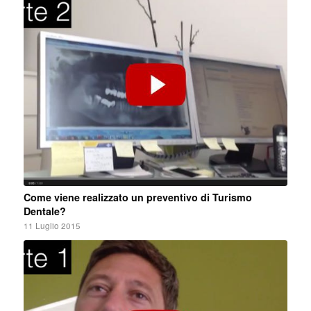
Come viene realizzato un preventivo di Turismo
Dentale?
11 Luglio 2015