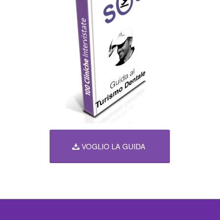
VOGLIO LA GUIDA