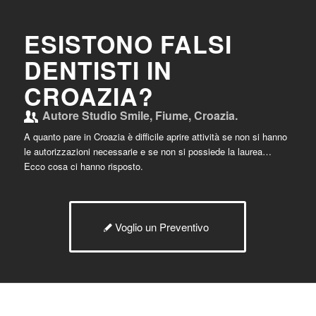
ESISTONO FALSI
DENTISTI IN
CROAZIA?
Autore
Studio Smile, Fiume, Croazia.
A quanto pare in Croazia è difficile aprire attività se non si hanno
le autorizzazioni necessarie e se non si possiede la laurea…
Ecco cosa ci hanno risposto.
Voglio un Preventivo