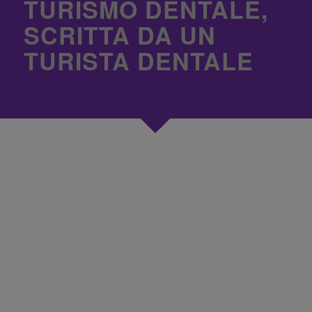
TURISMO DENTALE,
SCRITTA DA UN
TURISTA DENTALE