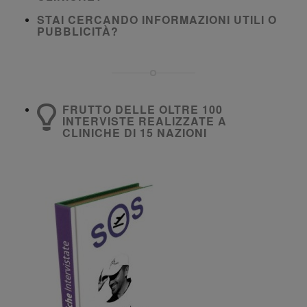
STAI CERCANDO INFORMAZIONI UTILI O
PUBBLICITÀ?
FRUTTO DELLE OLTRE 100
INTERVISTE REALIZZATE A
CLINICHE DI 15 NAZIONI