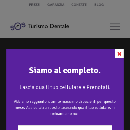
PREZZI
GARANZIA
CONTATTI
BLOG
Siamo al completo.
Lascia qua il tuo cellulare e Prenotati.
Abbiamo raggiunto il limite massimo di pazienti per questo
mese. Assicurati un posto lasciando qua il tuo cellulare. Ti
richiamiamo noi!
E‘ POSSIBILE