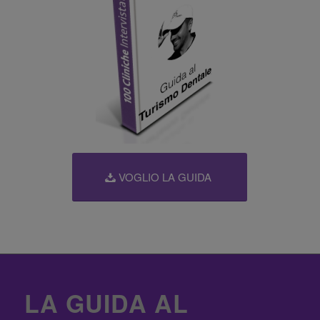
VOGLIO LA GUIDA
LA GUIDA AL