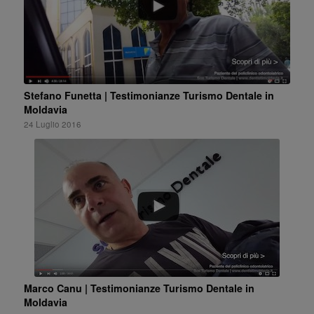
Stefano Funetta | Testimonianze Turismo Dentale in
Moldavia
24 Luglio 2016
Marco Canu | Testimonianze Turismo Dentale in
Moldavia