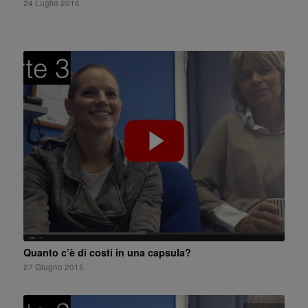
24 Luglio 2016
Quanto c’è di costi in una capsula?
27 Giugno 2015