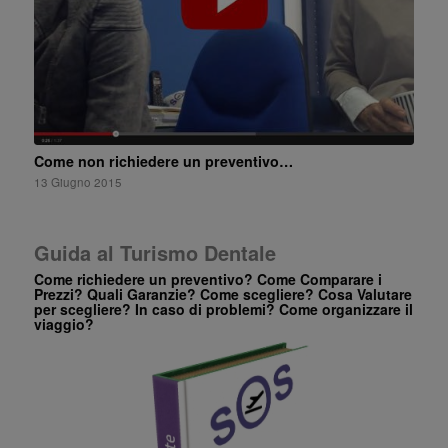
Come non richiedere un preventivo…
13 Giugno 2015
Guida al Turismo Dentale
Come richiedere un preventivo? Come Comparare i
Prezzi? Quali Garanzie? Come scegliere? Cosa Valutare
per scegliere? In caso di problemi? Come organizzare il
viaggio?