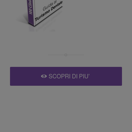
SCOPRI DI PIU’