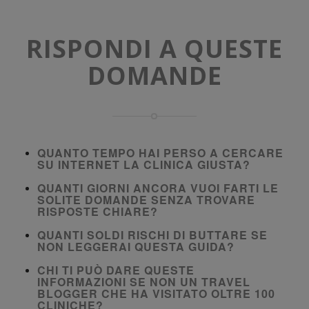
RISPONDI A QUESTE
DOMANDE
QUANTO TEMPO HAI PERSO A CERCARE
SU INTERNET LA CLINICA GIUSTA?
QUANTI GIORNI ANCORA VUOI FARTI LE
SOLITE DOMANDE SENZA TROVARE
RISPOSTE CHIARE?
QUANTI SOLDI RISCHI DI BUTTARE SE
NON LEGGERAI QUESTA GUIDA?
CHI TI PUÒ DARE QUESTE
INFORMAZIONI SE NON UN TRAVEL
BLOGGER CHE HA VISITATO OLTRE 100
CLINICHE?