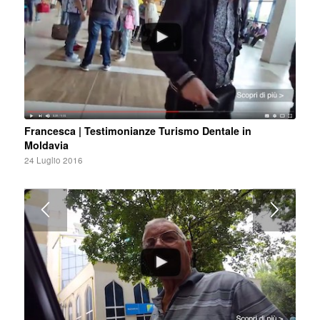
Francesca | Testimonianze Turismo Dentale in
Moldavia
24 Luglio 2016