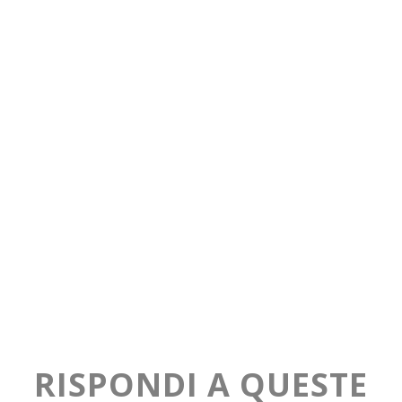
RISPONDI A QUESTE