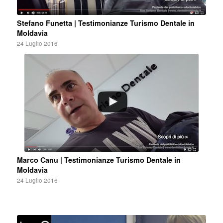
Stefano Funetta | Testimonianze Turismo Dentale in
Moldavia
24 Luglio 2016
Marco Canu | Testimonianze Turismo Dentale in
Moldavia
24 Luglio 2016