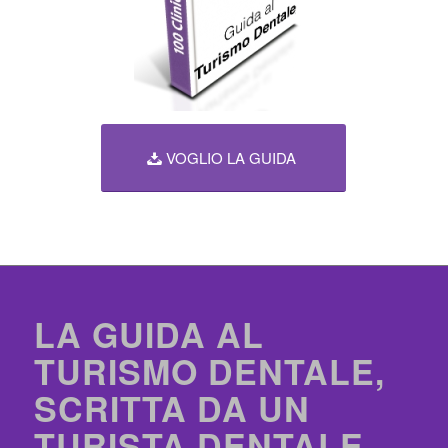
VOGLIO LA GUIDA
LA GUIDA AL
TURISMO DENTALE,
SCRITTA DA UN
TURISTA DENTALE