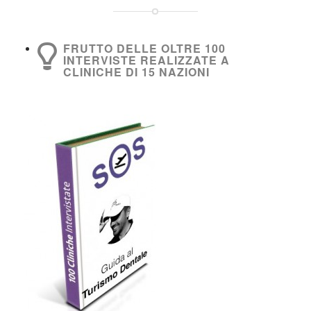
FRUTTO DELLE OLTRE 100
INTERVISTE REALIZZATE A
CLINICHE DI 15 NAZIONI