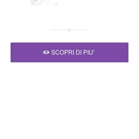
SCOPRI DI PIU’