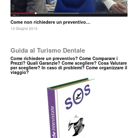
Come non richiedere un preventivo…
13 Giugno 2015
Guida al Turismo Dentale
Come richiedere un preventivo? Come Comparare i
Prezzi? Quali Garanzie? Come scegliere? Cosa Valutare
per scegliere? In caso di problemi? Come organizzare il
viaggio?