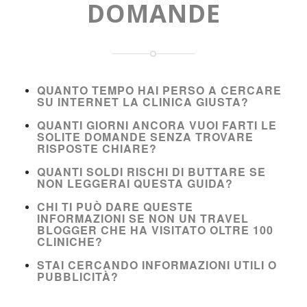
DOMANDE
QUANTO TEMPO HAI PERSO A CERCARE
SU INTERNET LA CLINICA GIUSTA?
QUANTI GIORNI ANCORA VUOI FARTI LE
SOLITE DOMANDE SENZA TROVARE
RISPOSTE CHIARE?
QUANTI SOLDI RISCHI DI BUTTARE SE
NON LEGGERAI QUESTA GUIDA?
CHI TI PUÒ DARE QUESTE
INFORMAZIONI SE NON UN TRAVEL
BLOGGER CHE HA VISITATO OLTRE 100
CLINICHE?
STAI CERCANDO INFORMAZIONI UTILI O
PUBBLICITÀ?