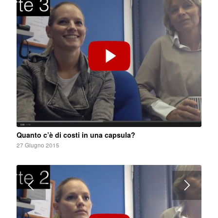
Quanto c’è di costi in una capsula?
27 Giugno 2015