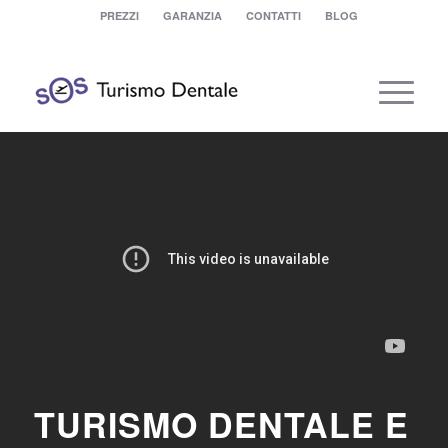
PREZZI
GARANZIA
CONTATTI
BLOG
TURISMO DENTALE E