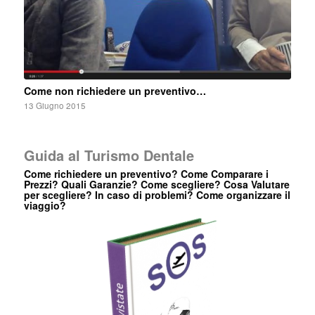
Come non richiedere un preventivo…
13 Giugno 2015
Guida al Turismo Dentale
Come richiedere un preventivo? Come Comparare i
Prezzi? Quali Garanzie? Come scegliere? Cosa Valutare
per scegliere? In caso di problemi? Come organizzare il
viaggio?