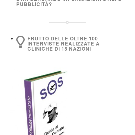
PUBBLICITÀ?
FRUTTO DELLE OLTRE 100
INTERVISTE REALIZZATE A
CLINICHE DI 15 NAZIONI