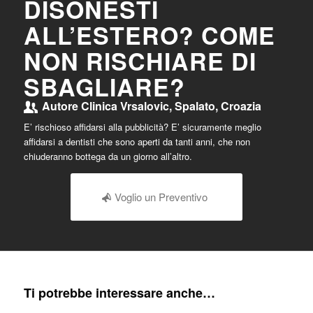
DISONESTI
ALL’ESTERO? COME
NON RISCHIARE DI
SBAGLIARE?
Autore
Clinica Vrsalovic, Spalato, Croazia
E’ rischioso affidarsi alla pubblicità? E’ sicuramente meglio
affidarsi a dentisti che sono aperti da tanti anni, che non
chiuderanno bottega da un giorno all’altro.
Voglio un Preventivo
Ti potrebbe interessare anche…