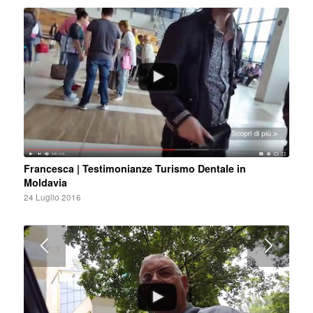
Francesca | Testimonianze Turismo Dentale in
Moldavia
24 Luglio 2016