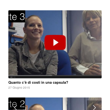
Quanto c’è di costi in una capsula?
27 Giugno 2015