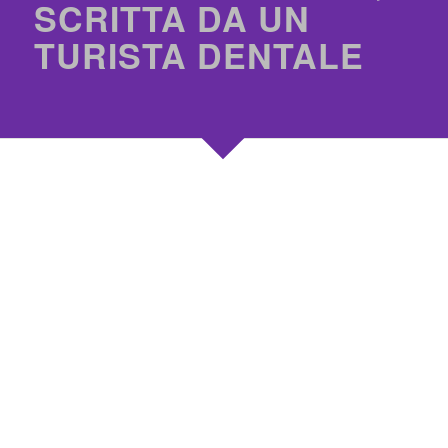
SCRITTA DA UN
TURISTA DENTALE