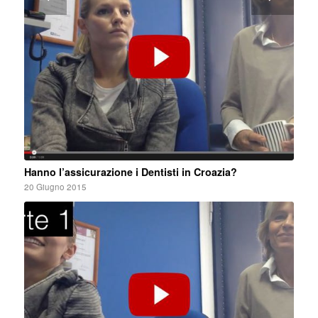
Hanno l’assicurazione i Dentisti in Croazia?
20 Giugno 2015