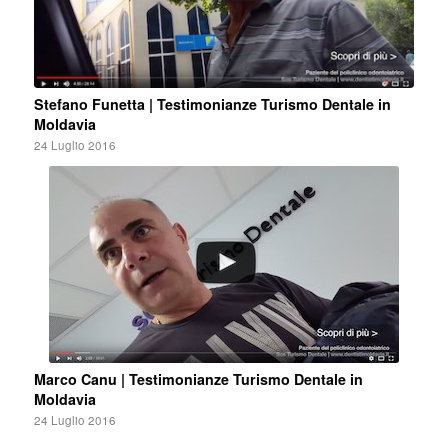
Stefano Funetta | Testimonianze Turismo Dentale in
Moldavia
24 Luglio 2016
Marco Canu | Testimonianze Turismo Dentale in
Moldavia
24 Luglio 2016