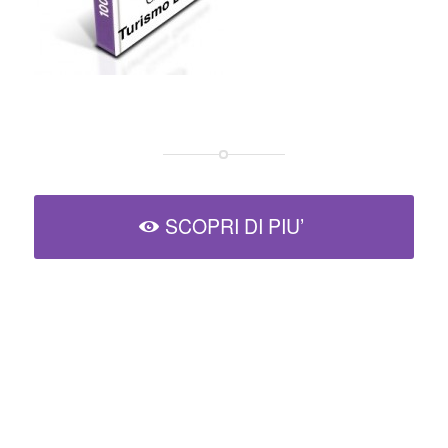
SCOPRI DI PIU’