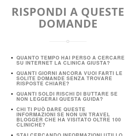
RISPONDI A QUESTE
DOMANDE
QUANTO TEMPO HAI PERSO A CERCARE
SU INTERNET LA CLINICA GIUSTA?
QUANTI GIORNI ANCORA VUOI FARTI LE
SOLITE DOMANDE SENZA TROVARE
RISPOSTE CHIARE?
QUANTI SOLDI RISCHI DI BUTTARE SE
NON LEGGERAI QUESTA GUIDA?
CHI TI PUÒ DARE QUESTE
INFORMAZIONI SE NON UN TRAVEL
BLOGGER CHE HA VISITATO OLTRE 100
CLINICHE?
STAI CERCANDO INFORMAZIONI UTILI O