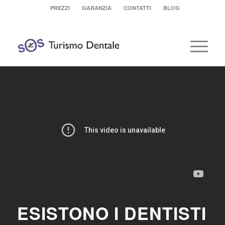
PREZZI
GARANZIA
CONTATTI
BLOG
ESISTONO I DENTISTI