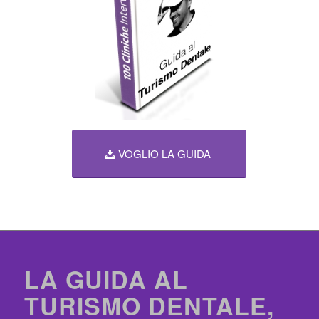
VOGLIO LA GUIDA
LA GUIDA AL
TURISMO DENTALE,