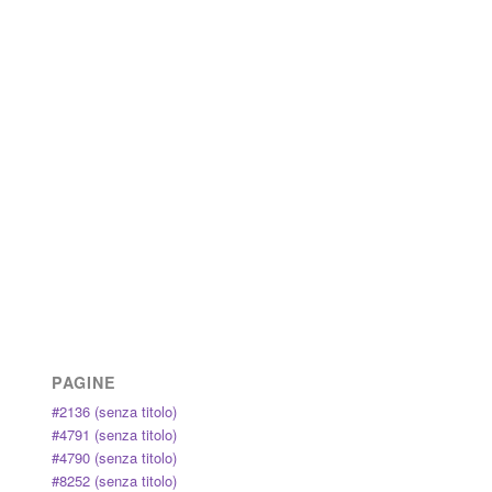
PAGINE
#2136 (senza titolo)
#4791 (senza titolo)
#4790 (senza titolo)
#8252 (senza titolo)