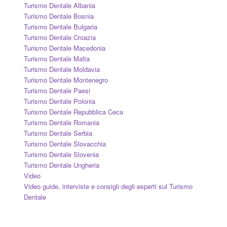
Turismo Dentale Albania
Turismo Dentale Bosnia
Turismo Dentale Bulgaria
Turismo Dentale Croazia
Turismo Dentale Macedonia
Turismo Dentale Malta
Turismo Dentale Moldavia
Turismo Dentale Montenegro
Turismo Dentale Paesi
Turismo Dentale Polonia
Turismo Dentale Repubblica Ceca
Turismo Dentale Romania
Turismo Dentale Serbia
Turismo Dentale Slovacchia
Turismo Dentale Slovenia
Turismo Dentale Ungheria
Video
Video guide, interviste e consigli degli esperti sul Turismo
Dentale