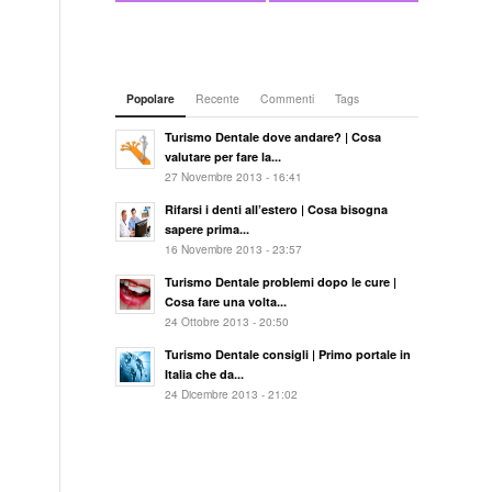
Popolare
Recente
Commenti
Tags
Turismo Dentale dove andare? | Cosa
valutare per fare la...
27 Novembre 2013 - 16:41
Rifarsi i denti all’estero | Cosa bisogna
sapere prima...
16 Novembre 2013 - 23:57
Turismo Dentale problemi dopo le cure |
Cosa fare una volta...
24 Ottobre 2013 - 20:50
Turismo Dentale consigli | Primo portale in
Italia che da...
24 Dicembre 2013 - 21:02