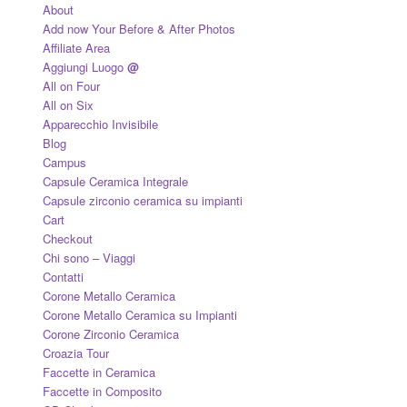
About
Add now Your Before & After Photos
Affiliate Area
Aggiungi Luogo
@
All on Four
All on Six
Apparecchio Invisibile
Blog
Campus
Capsule Ceramica Integrale
Capsule zirconio ceramica su impianti
Cart
Checkout
Chi sono – Viaggi
Contatti
Corone Metallo Ceramica
Corone Metallo Ceramica su Impianti
Corone Zirconio Ceramica
Croazia Tour
Faccette in Ceramica
Faccette in Composito