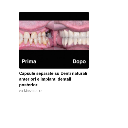
Capsule separate su Denti naturali
anteriori e Impianti dentali
posteriori
24 Marzo 2015