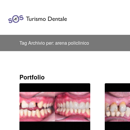
Tag Archivio per: arena policlinico
Portfolio