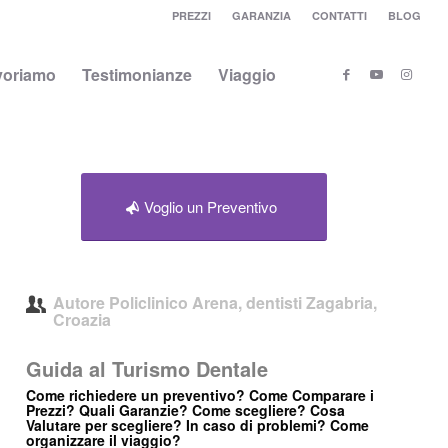
PREZZI
GARANZIA
CONTATTI
BLOG
voriamo
Testimonianze
Viaggio
Voglio un Preventivo
Autore
Policlinico Arena, dentisti Zagabria,
Croazia
Guida al Turismo Dentale
Come richiedere un preventivo? Come Comparare i
Prezzi? Quali Garanzie? Come scegliere? Cosa
Valutare per scegliere? In caso di problemi? Come
organizzare il viaggio?