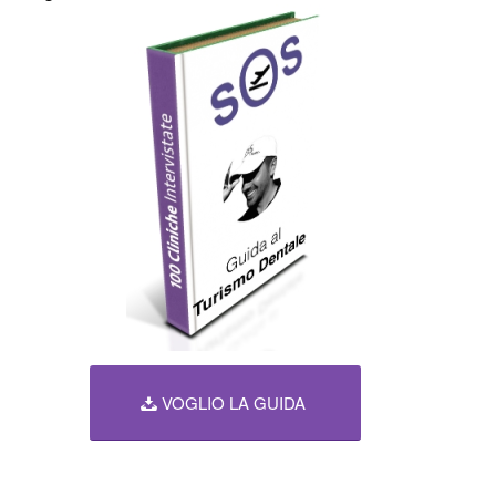
VOGLIO LA GUIDA