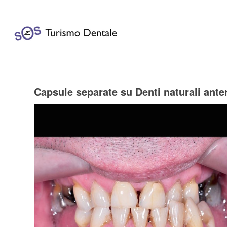
Capsule separate su Denti naturali anteri