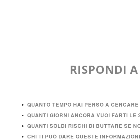
RISPONDI 
QUANTO TEMPO HAI PERSO A CERCARE 
QUANTI GIORNI ANCORA VUOI FARTI L
QUANTI SOLDI RISCHI DI BUTTARE SE 
CHI TI PUÒ DARE QUESTE INFORMAZION