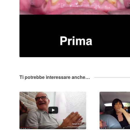
Ti potrebbe interessare anche…