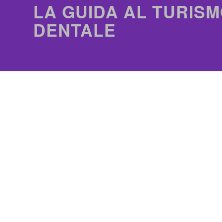
LA GUIDA AL TURISM
DENTALE