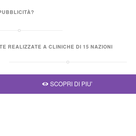
PUBBLICITÀ?
E REALIZZATE A CLINICHE DI 15 NAZIONI
SCOPRI DI PIU’