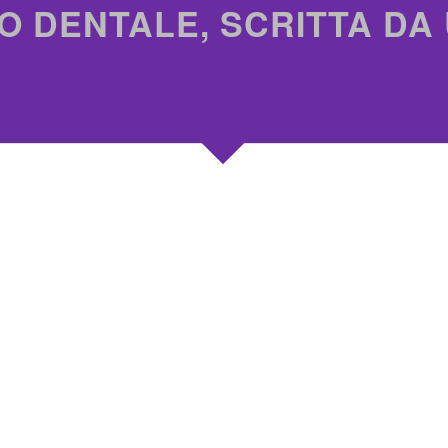
O DENTALE, SCRITTA DA