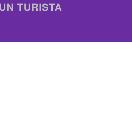
 UN TURISTA