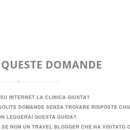
A QUESTE DOMANDE
SU INTERNET LA CLINICA GIUSTA?
E SOLITE DOMANDE SENZA TROVARE RISPOSTE CHI
NON LEGGERAI QUESTA GUIDA?
I SE NON UN TRAVEL BLOGGER CHE HA VISITATO 