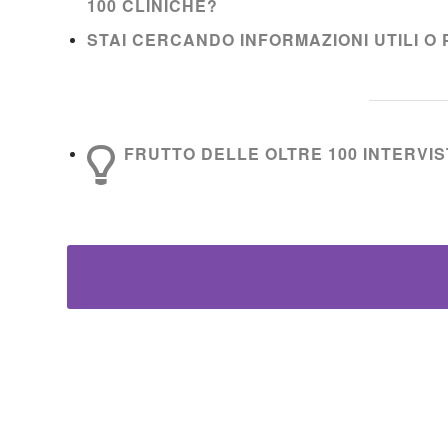
100 CLINICHE?
STAI CERCANDO INFORMAZIONI UTILI O 
FRUTTO DELLE OLTRE 100 INTERVIST