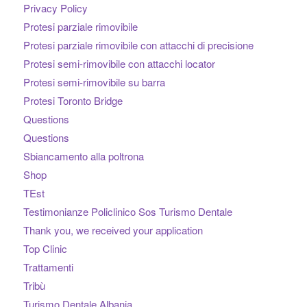
Privacy Policy
Protesi parziale rimovibile
Protesi parziale rimovibile con attacchi di precisione
Protesi semi-rimovibile con attacchi locator
Protesi semi-rimovibile su barra
Protesi Toronto Bridge
Questions
Questions
Sbiancamento alla poltrona
Shop
TEst
Testimonianze Policlinico Sos Turismo Dentale
Thank you, we received your application
Top Clinic
Trattamenti
Tribù
Turismo Dentale Albania