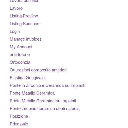
Lavora con Noi
Lavoro
Listing Preview
Listing Success
Login
Manage Invoices
My Account
one-to-one
Ortodonzia
Otturazioni composito anteriori
Plastica Gengivale
Ponte in Zirconio e Ceramica su Impianti
Ponte Metallo Ceramica
Ponte Metallo Ceramica su Impianti
Ponte zirconio ceramica denti naturali
Posizione
Principale