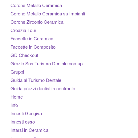
Corone Metallo Ceramica
Corone Metallo Ceramica su Impianti
Corone Zirconio Ceramica
Croazia Tour
Faccette in Ceramica
Faccette in Composito
GD Checkout
Grazie Sos Turismo Dentale pop-up
Gruppi
Guida al Turismo Dentale
Guida prezzi dentisti a confronto
Home
Info
Innesti Gengiva
Innesti osso
Intarsi in Ceramica