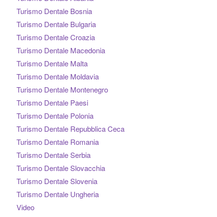
Turismo Dentale Bosnia
Turismo Dentale Bulgaria
Turismo Dentale Croazia
Turismo Dentale Macedonia
Turismo Dentale Malta
Turismo Dentale Moldavia
Turismo Dentale Montenegro
Turismo Dentale Paesi
Turismo Dentale Polonia
Turismo Dentale Repubblica Ceca
Turismo Dentale Romania
Turismo Dentale Serbia
Turismo Dentale Slovacchia
Turismo Dentale Slovenia
Turismo Dentale Ungheria
Video