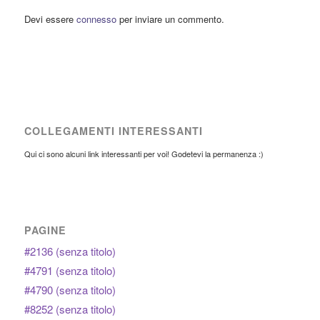
Devi essere
connesso
per inviare un commento.
COLLEGAMENTI INTERESSANTI
Qui ci sono alcuni link interessanti per voi! Godetevi la permanenza :)
PAGINE
#2136 (senza titolo)
#4791 (senza titolo)
#4790 (senza titolo)
#8252 (senza titolo)