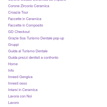
Corone Zirconio Ceramica
Croazia Tour
Faccette in Ceramica
Faccette in Composito
GD Checkout
Grazie Sos Turismo Dentale pop-up
Gruppi
Guida al Turismo Dentale
Guida prezzi dentisti a confronto
Home
Info
Innesti Gengiva
Innesti osso
Intarsi in Ceramica
Lavora con Noi
Lavoro