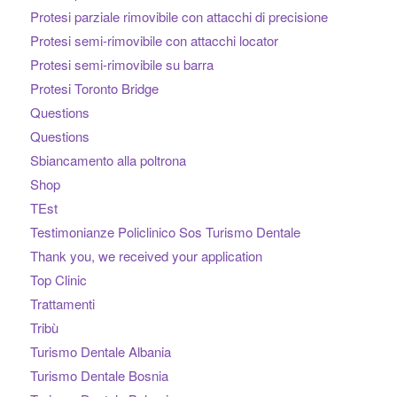
Protesi parziale rimovibile con attacchi di precisione
Protesi semi-rimovibile con attacchi locator
Protesi semi-rimovibile su barra
Protesi Toronto Bridge
Questions
Questions
Sbiancamento alla poltrona
Shop
TEst
Testimonianze Policlinico Sos Turismo Dentale
Thank you, we received your application
Top Clinic
Trattamenti
Tribù
Turismo Dentale Albania
Turismo Dentale Bosnia