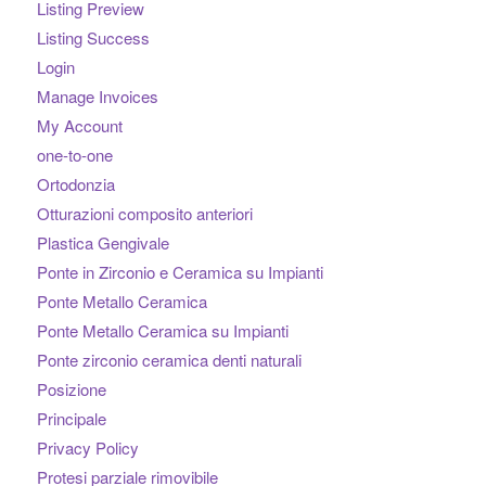
Listing Preview
Listing Success
Login
Manage Invoices
My Account
one-to-one
Ortodonzia
Otturazioni composito anteriori
Plastica Gengivale
Ponte in Zirconio e Ceramica su Impianti
Ponte Metallo Ceramica
Ponte Metallo Ceramica su Impianti
Ponte zirconio ceramica denti naturali
Posizione
Principale
Privacy Policy
Protesi parziale rimovibile