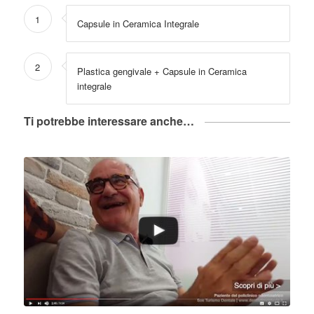
1
Capsule in Ceramica Integrale
2
Plastica gengivale + Capsule in Ceramica
integrale
Ti potrebbe interessare anche…