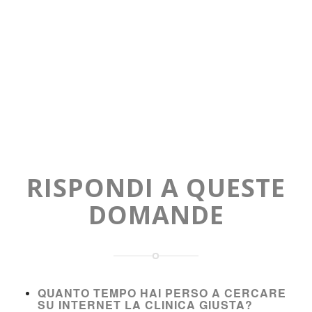
RISPONDI A QUESTE
DOMANDE
QUANTO TEMPO HAI PERSO A CERCARE
SU INTERNET LA CLINICA GIUSTA?