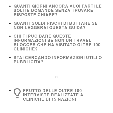
QUANTI GIORNI ANCORA VUOI FARTI LE
SOLITE DOMANDE SENZA TROVARE
RISPOSTE CHIARE?
QUANTI SOLDI RISCHI DI BUTTARE SE
NON LEGGERAI QUESTA GUIDA?
CHI TI PUÒ DARE QUESTE
INFORMAZIONI SE NON UN TRAVEL
BLOGGER CHE HA VISITATO OLTRE 100
CLINICHE?
STAI CERCANDO INFORMAZIONI UTILI O
PUBBLICITÀ?
FRUTTO DELLE OLTRE 100
INTERVISTE REALIZZATE A
CLINICHE DI 15 NAZIONI