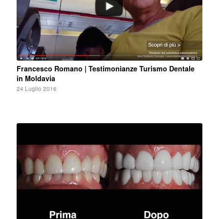
Francesco Romano | Testimonianze Turismo Dentale
in Moldavia
24 Luglio 2016