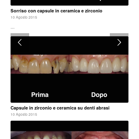
Sorriso con capsule in ceramica e zirconio
10 Agosto 2015
…
Capsule in zirconio e ceramica su denti abrasi
10 Agosto 2015