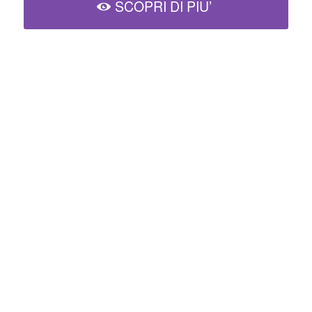
SCOPRI DI PIU’