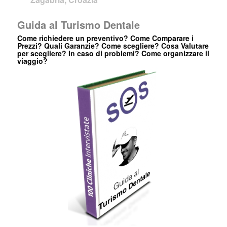
Guida al Turismo Dentale
Come richiedere un preventivo? Come Comparare i
Prezzi? Quali Garanzie? Come scegliere? Cosa Valutare
per scegliere? In caso di problemi? Come organizzare il
viaggio?