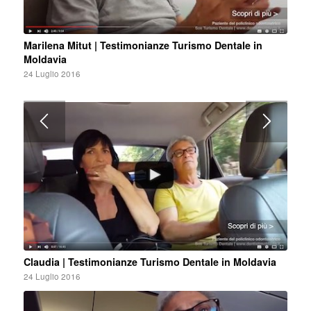
Marilena Mitut | Testimonianze Turismo Dentale in
Moldavia
24 Luglio 2016
Claudia | Testimonianze Turismo Dentale in Moldavia
24 Luglio 2016