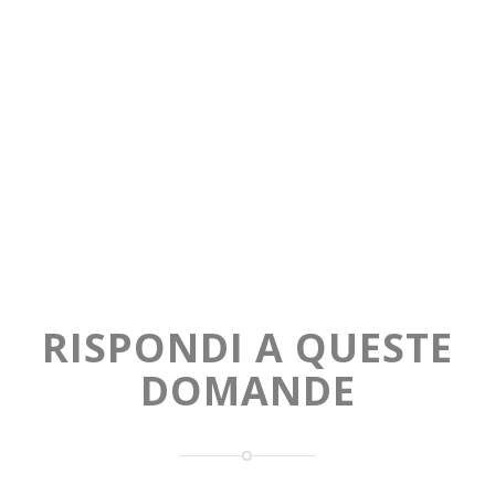
RISPONDI A QUESTE
DOMANDE