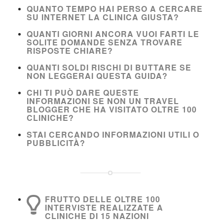
QUANTO TEMPO HAI PERSO A CERCARE
SU INTERNET LA CLINICA GIUSTA?
QUANTI GIORNI ANCORA VUOI FARTI LE
SOLITE DOMANDE SENZA TROVARE
RISPOSTE CHIARE?
QUANTI SOLDI RISCHI DI BUTTARE SE
NON LEGGERAI QUESTA GUIDA?
CHI TI PUÒ DARE QUESTE
INFORMAZIONI SE NON UN TRAVEL
BLOGGER CHE HA VISITATO OLTRE 100
CLINICHE?
STAI CERCANDO INFORMAZIONI UTILI O
PUBBLICITÀ?
FRUTTO DELLE OLTRE 100
INTERVISTE REALIZZATE A
CLINICHE DI 15 NAZIONI