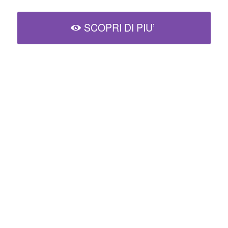
SCOPRI DI PIU’