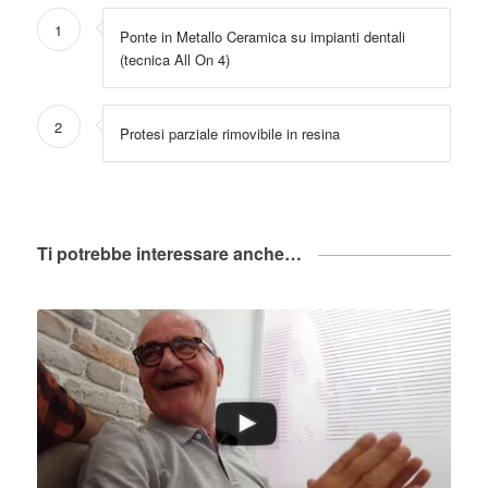
1
Ponte in Metallo Ceramica su impianti dentali
(tecnica All On 4)
2
Protesi parziale rimovibile in resina
Ti potrebbe interessare anche…