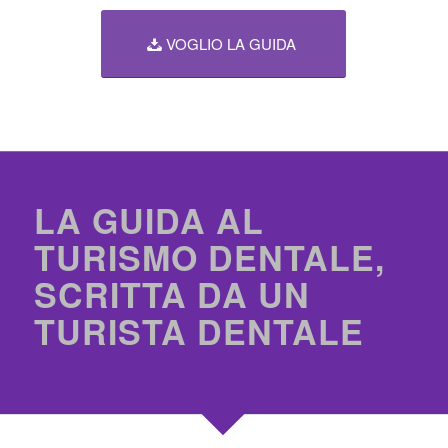
VOGLIO LA GUIDA
LA GUIDA AL
TURISMO DENTALE,
SCRITTA DA UN
TURISTA DENTALE