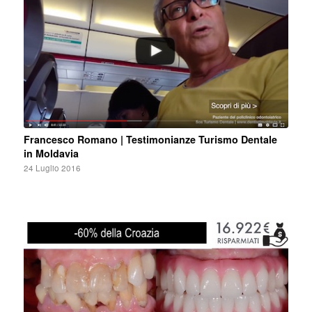
Francesco Romano | Testimonianze Turismo Dentale
in Moldavia
24 Luglio 2016