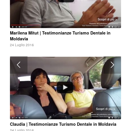
Marilena Mitut | Testimonianze Turismo Dentale in
Moldavia
24 Luglio 2016
Claudia | Testimonianze Turismo Dentale in Moldavia
24 Luglio 2016