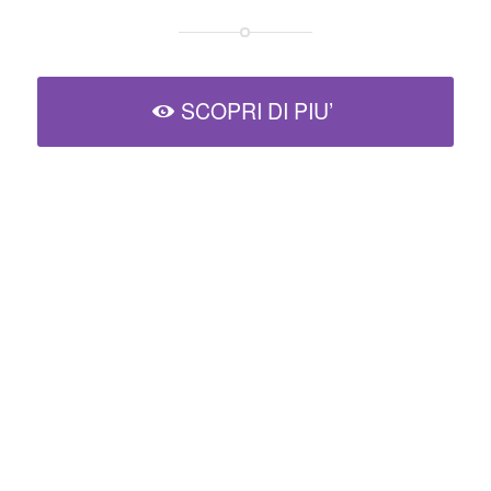
SCOPRI DI PIU’