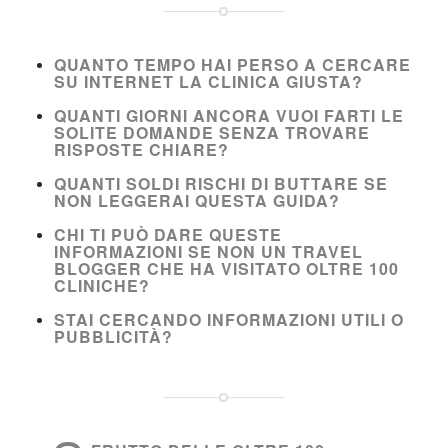
QUANTO TEMPO HAI PERSO A CERCARE
SU INTERNET LA CLINICA GIUSTA?
QUANTI GIORNI ANCORA VUOI FARTI LE
SOLITE DOMANDE SENZA TROVARE
RISPOSTE CHIARE?
QUANTI SOLDI RISCHI DI BUTTARE SE
NON LEGGERAI QUESTA GUIDA?
CHI TI PUÒ DARE QUESTE
INFORMAZIONI SE NON UN TRAVEL
BLOGGER CHE HA VISITATO OLTRE 100
CLINICHE?
STAI CERCANDO INFORMAZIONI UTILI O
PUBBLICITÀ?