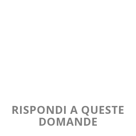
RISPONDI A QUESTE
DOMANDE