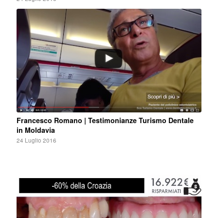
Francesco Romano | Testimonianze Turismo Dentale
in Moldavia
24 Luglio 2016