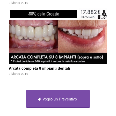
9 Marzo 2016
Arcata completa 8 impianti dentali
9 Marzo 2016
Voglio un Preventivo