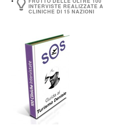
FRUTTO DELLE OLTRE 100
INTERVISTE REALIZZATE A
CLINICHE DI 15 NAZIONI