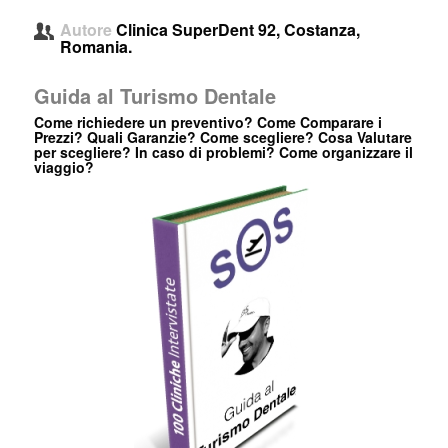
Autore
Clinica SuperDent 92, Costanza,
Romania.
Guida al Turismo Dentale
Come richiedere un preventivo? Come Comparare i
Prezzi? Quali Garanzie? Come scegliere? Cosa Valutare
per scegliere? In caso di problemi? Come organizzare il
viaggio?