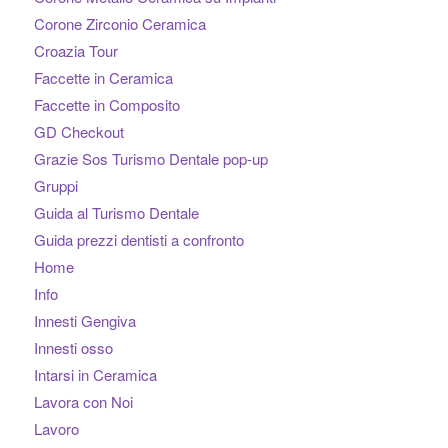
Corone Zirconio Ceramica
Croazia Tour
Faccette in Ceramica
Faccette in Composito
GD Checkout
Grazie Sos Turismo Dentale pop-up
Gruppi
Guida al Turismo Dentale
Guida prezzi dentisti a confronto
Home
Info
Innesti Gengiva
Innesti osso
Intarsi in Ceramica
Lavora con Noi
Lavoro