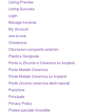
Listing Preview
Listing Success
Login
Manage Invoices
My Account
one-to-one
Ortodonzia
Otturazioni composito anteriori
Plastica Gengivale
Ponte in Zirconio e Ceramica su Impianti
Ponte Metallo Ceramica
Ponte Metallo Ceramica su Impianti
Ponte zirconio ceramica denti naturali
Posizione
Principale
Privacy Policy
Protesi parziale rimovibile