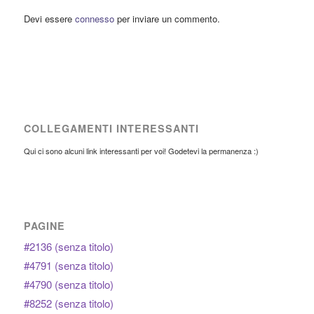
Devi essere
connesso
per inviare un commento.
COLLEGAMENTI INTERESSANTI
Qui ci sono alcuni link interessanti per voi! Godetevi la permanenza :)
PAGINE
#2136 (senza titolo)
#4791 (senza titolo)
#4790 (senza titolo)
#8252 (senza titolo)