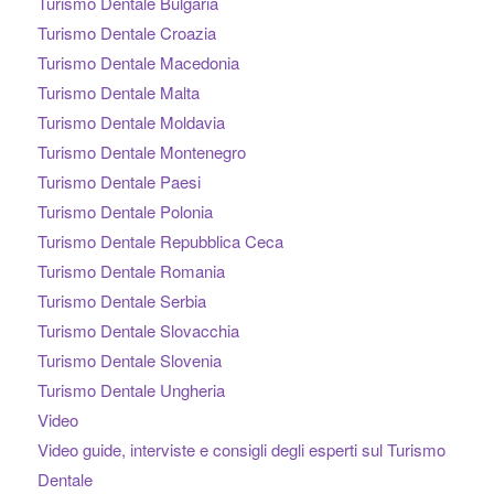
Turismo Dentale Bulgaria
Turismo Dentale Croazia
Turismo Dentale Macedonia
Turismo Dentale Malta
Turismo Dentale Moldavia
Turismo Dentale Montenegro
Turismo Dentale Paesi
Turismo Dentale Polonia
Turismo Dentale Repubblica Ceca
Turismo Dentale Romania
Turismo Dentale Serbia
Turismo Dentale Slovacchia
Turismo Dentale Slovenia
Turismo Dentale Ungheria
Video
Video guide, interviste e consigli degli esperti sul Turismo
Dentale