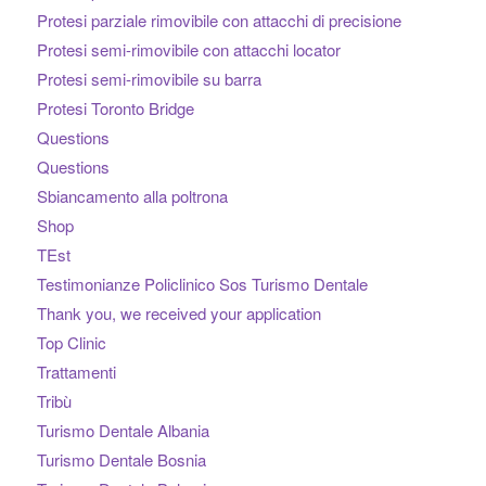
Protesi parziale rimovibile con attacchi di precisione
Protesi semi-rimovibile con attacchi locator
Protesi semi-rimovibile su barra
Protesi Toronto Bridge
Questions
Questions
Sbiancamento alla poltrona
Shop
TEst
Testimonianze Policlinico Sos Turismo Dentale
Thank you, we received your application
Top Clinic
Trattamenti
Tribù
Turismo Dentale Albania
Turismo Dentale Bosnia